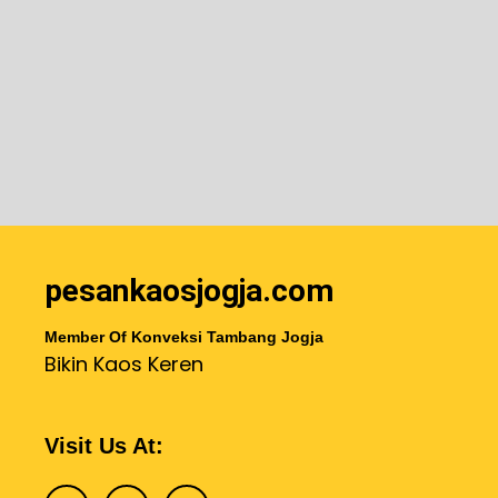
pesankaosjogja.com
Member Of Konveksi Tambang Jogja
Bikin Kaos Keren
Visit Us At: