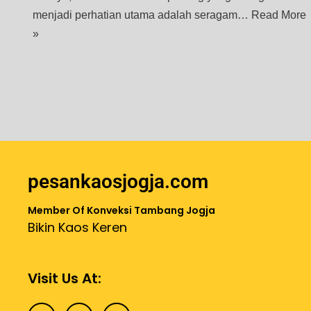
menjadi perhatian utama adalah seragam…
Read More
»
pesankaosjogja.com
Member Of Konveksi Tambang Jogja
Bikin Kaos Keren
Visit Us At: