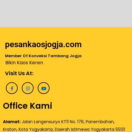
pesankaosjogja.com
Member Of Konveksi Tambang Jogja
Bikin Kaos Keren
Visit Us At:
Office Kami
Alamat:
Jalan Langensuryo KT11 No. 176, Panembahan,
Kraton, Kota Yogyakarta, Daerah Istimewa Yogyakarta 55131