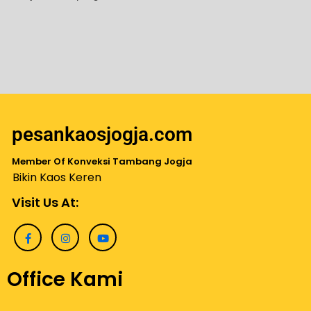
pesankaosjogja.com
Member Of Konveksi Tambang Jogja
Bikin Kaos Keren
Visit Us At:
Office Kami