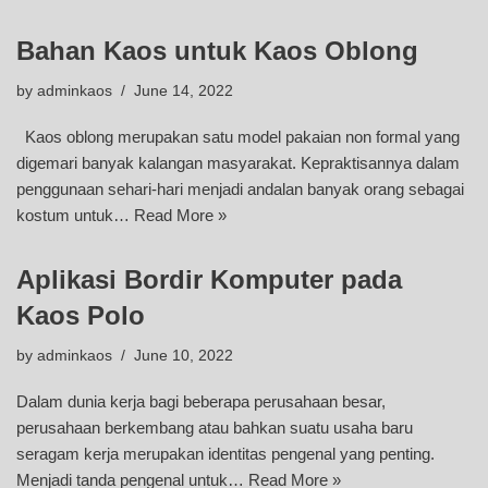
Bahan Kaos untuk Kaos Oblong
by
adminkaos
June 14, 2022
Kaos oblong merupakan satu model pakaian non formal yang
digemari banyak kalangan masyarakat. Kepraktisannya dalam
penggunaan sehari-hari menjadi andalan banyak orang sebagai
kostum untuk…
Read More »
Aplikasi Bordir Komputer pada
Kaos Polo
by
adminkaos
June 10, 2022
Dalam dunia kerja bagi beberapa perusahaan besar,
perusahaan berkembang atau bahkan suatu usaha baru
seragam kerja merupakan identitas pengenal yang penting.
Menjadi tanda pengenal untuk…
Read More »