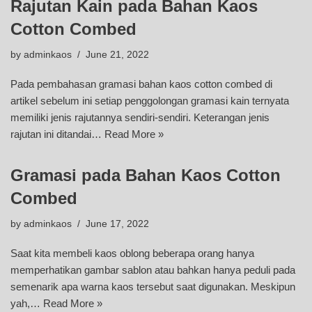
Rajutan Kain pada Bahan Kaos
Cotton Combed
by
adminkaos
June 21, 2022
Pada pembahasan gramasi bahan kaos cotton combed di
artikel sebelum ini setiap penggolongan gramasi kain ternyata
memiliki jenis rajutannya sendiri-sendiri. Keterangan jenis
rajutan ini ditandai…
Read More »
Gramasi pada Bahan Kaos Cotton
Combed
by
adminkaos
June 17, 2022
Saat kita membeli kaos oblong beberapa orang hanya
memperhatikan gambar sablon atau bahkan hanya peduli pada
semenarik apa warna kaos tersebut saat digunakan. Meskipun
yah,…
Read More »