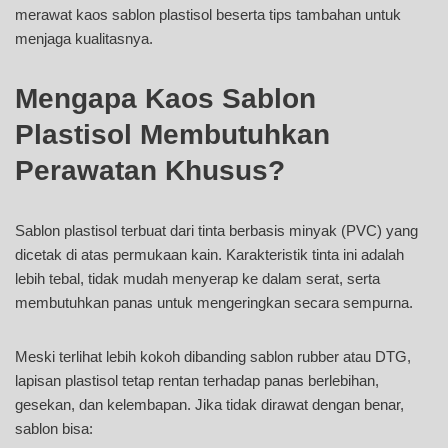
merawat kaos sablon plastisol beserta tips tambahan untuk
menjaga kualitasnya.
Mengapa Kaos Sablon
Plastisol Membutuhkan
Perawatan Khusus?
Sablon plastisol terbuat dari tinta berbasis minyak (PVC) yang
dicetak di atas permukaan kain. Karakteristik tinta ini adalah
lebih tebal, tidak mudah menyerap ke dalam serat, serta
membutuhkan panas untuk mengeringkan secara sempurna.
Meski terlihat lebih kokoh dibanding sablon rubber atau DTG,
lapisan plastisol tetap rentan terhadap panas berlebihan,
gesekan, dan kelembapan. Jika tidak dirawat dengan benar,
sablon bisa: