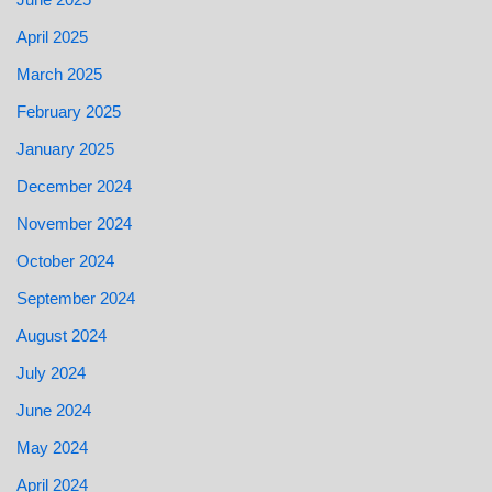
April 2025
March 2025
February 2025
January 2025
December 2024
November 2024
October 2024
September 2024
August 2024
July 2024
June 2024
May 2024
April 2024