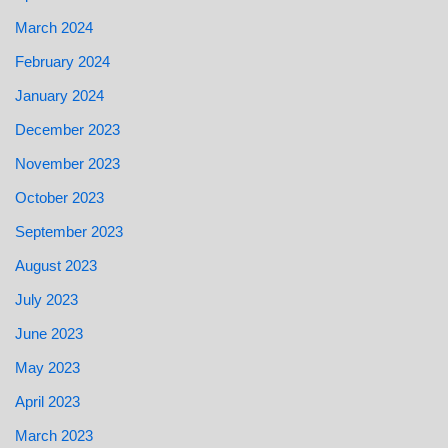
March 2024
February 2024
January 2024
December 2023
November 2023
October 2023
September 2023
August 2023
July 2023
June 2023
May 2023
April 2023
March 2023