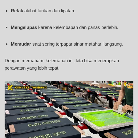
Retak
akibat tarikan dan lipatan.
Mengelupas
karena kelembapan dan panas berlebih.
Memudar
saat sering terpapar sinar matahari langsung.
Dengan memahami kelemahan ini, kita bisa menerapkan
perawatan yang lebih tepat.