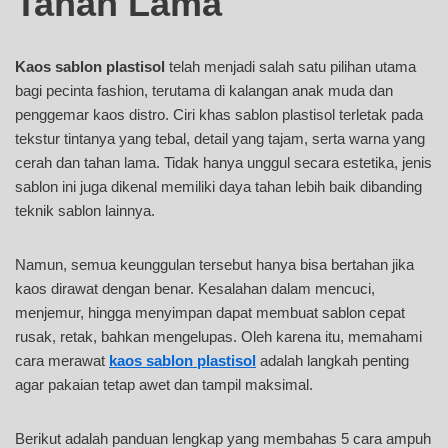
Tahan Lama
Kaos sablon plastisol
telah menjadi salah satu pilihan utama
bagi pecinta fashion, terutama di kalangan anak muda dan
penggemar kaos distro. Ciri khas sablon plastisol terletak pada
tekstur tintanya yang tebal, detail yang tajam, serta warna yang
cerah dan tahan lama. Tidak hanya unggul secara estetika, jenis
sablon ini juga dikenal memiliki daya tahan lebih baik dibanding
teknik sablon lainnya.
Namun, semua keunggulan tersebut hanya bisa bertahan jika
kaos dirawat dengan benar. Kesalahan dalam mencuci,
menjemur, hingga menyimpan dapat membuat sablon cepat
rusak, retak, bahkan mengelupas. Oleh karena itu, memahami
cara merawat
kaos sablon plastisol
adalah langkah penting
agar pakaian tetap awet dan tampil maksimal.
Berikut adalah panduan lengkap yang membahas 5 cara ampuh