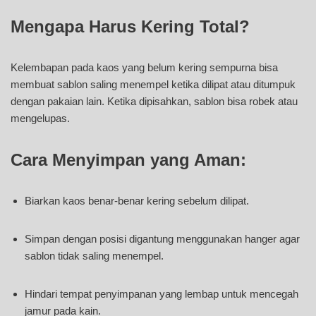
Mengapa Harus Kering Total?
Kelembapan pada kaos yang belum kering sempurna bisa
membuat sablon saling menempel ketika dilipat atau ditumpuk
dengan pakaian lain. Ketika dipisahkan, sablon bisa robek atau
mengelupas.
Cara Menyimpan yang Aman:
Biarkan kaos benar-benar kering sebelum dilipat.
Simpan dengan posisi digantung menggunakan hanger agar
sablon tidak saling menempel.
Hindari tempat penyimpanan yang lembap untuk mencegah
jamur pada kain.