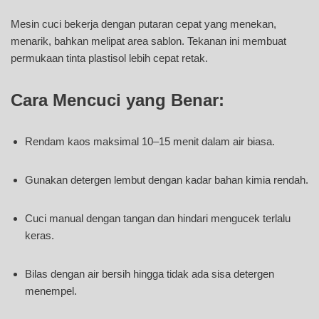
Mesin cuci bekerja dengan putaran cepat yang menekan,
menarik, bahkan melipat area sablon. Tekanan ini membuat
permukaan tinta plastisol lebih cepat retak.
Cara Mencuci yang Benar:
Rendam kaos maksimal 10–15 menit dalam air biasa.
Gunakan detergen lembut dengan kadar bahan kimia rendah.
Cuci manual dengan tangan dan hindari mengucek terlalu
keras.
Bilas dengan air bersih hingga tidak ada sisa detergen
menempel.