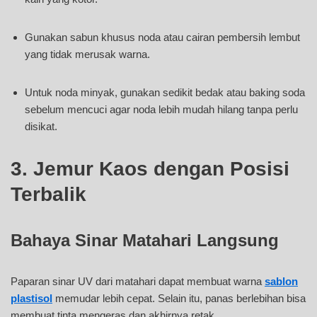
Gunakan sabun khusus noda atau cairan pembersih lembut
yang tidak merusak warna.
Untuk noda minyak, gunakan sedikit bedak atau baking soda
sebelum mencuci agar noda lebih mudah hilang tanpa perlu
disikat.
3. Jemur Kaos dengan Posisi
Terbalik
Bahaya Sinar Matahari Langsung
Paparan sinar UV dari matahari dapat membuat warna
sablon
plastisol
memudar lebih cepat. Selain itu, panas berlebihan bisa
membuat tinta mengeras dan akhirnya retak.