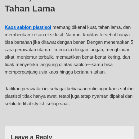
Tahan Lama
Kaos sablon plastisol
memang dikenal kuat, tahan lama, dan
memberikan kesan eksklusif. Namun, kualitas tersebut hanya
bisa bertahan jika dirawat dengan benar. Dengan menerapkan 5
cara perawatan utama—mencuci dengan tangan, menghindari
sikat, menjemur terbalik, memastikan benar-benar kering, dan
tidak menyetrika langsung di atas sablon—kamu bisa
memperpanjang usia kaos hingga bertahun-tahun.
Jadikan perawatan ini sebagai kebiasaan rutin agar kaos sablon
plastisol tidak hanya awet, tetapi juga tetap nyaman dipakai dan
selalu terlihat stylish setiap saat.
Leave a Reply