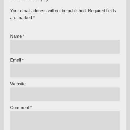
Your email address will not be published.
Required fields
are marked
*
Name
*
Email
*
Website
Comment
*