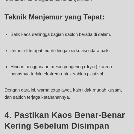
Teknik Menjemur yang Tepat:
Balik kaos sehingga bagian sablon berada di dalam.
Jemur di tempat teduh dengan sirkulasi udara baik.
Hindari penggunaan mesin pengering (dryer) karena
panasnya terlalu ekstrem untuk sablon plastisol.
Dengan cara ini, warna tetap awet, kain tidak mudah kusam,
dan sablon terjaga ketahanannya.
4. Pastikan Kaos Benar-Benar
Kering Sebelum Disimpan