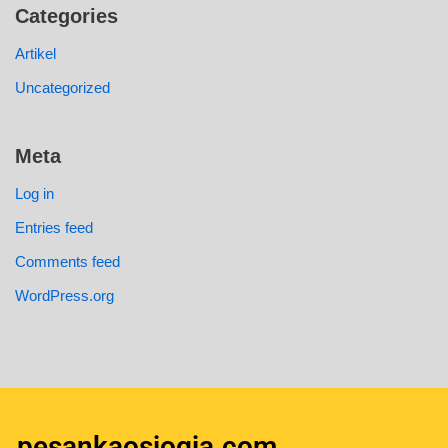
Categories
Artikel
Uncategorized
Meta
Log in
Entries feed
Comments feed
WordPress.org
pesankaosjogja.com