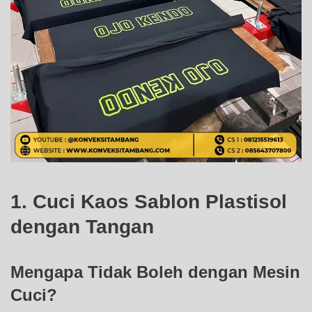
1. Cuci Kaos Sablon Plastisol
dengan Tangan
Mengapa Tidak Boleh dengan Mesin
Cuci?