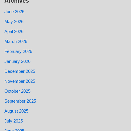
Archives
June 2026
May 2026
April 2026
March 2026
February 2026
January 2026
December 2025
November 2025
October 2025
September 2025
August 2025
July 2025
June 2025