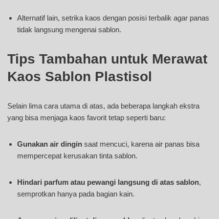
Alternatif lain, setrika kaos dengan posisi terbalik agar panas
tidak langsung mengenai sablon.
Tips Tambahan untuk Merawat
Kaos Sablon Plastisol
Selain lima cara utama di atas, ada beberapa langkah ekstra
yang bisa menjaga kaos favorit tetap seperti baru:
Gunakan air dingin
saat mencuci, karena air panas bisa
mempercepat kerusakan tinta sablon.
Hindari parfum atau pewangi langsung di atas sablon
,
semprotkan hanya pada bagian kain.