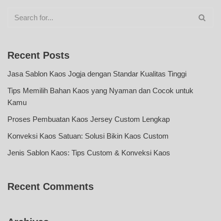
Recent Posts
Jasa Sablon Kaos Jogja dengan Standar Kualitas Tinggi
Tips Memilih Bahan Kaos yang Nyaman dan Cocok untuk
Kamu
Proses Pembuatan Kaos Jersey Custom Lengkap
Konveksi Kaos Satuan: Solusi Bikin Kaos Custom
Jenis Sablon Kaos: Tips Custom & Konveksi Kaos
Recent Comments