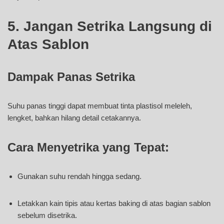
5. Jangan Setrika Langsung di
Atas Sablon
Dampak Panas Setrika
Suhu panas tinggi dapat membuat tinta plastisol meleleh,
lengket, bahkan hilang detail cetakannya.
Cara Menyetrika yang Tepat:
Gunakan suhu rendah hingga sedang.
Letakkan kain tipis atau kertas baking di atas bagian sablon
sebelum disetrika.