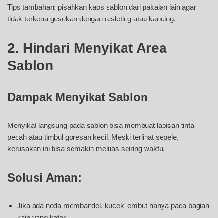
Tips tambahan: pisahkan kaos sablon dari pakaian lain agar
tidak terkena gesekan dengan resleting atau kancing.
2. Hindari Menyikat Area
Sablon
Dampak Menyikat Sablon
Menyikat langsung pada sablon bisa membuat lapisan tinta
pecah atau timbul goresan kecil. Meski terlihat sepele,
kerusakan ini bisa semakin meluas seiring waktu.
Solusi Aman:
Jika ada noda membandel, kucek lembut hanya pada bagian
kain yang kotor.