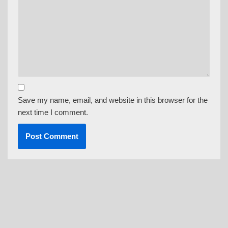
Save my name, email, and website in this browser for the
next time I comment.