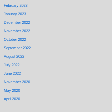
February 2023
January 2023
December 2022
November 2022
October 2022
September 2022
August 2022
July 2022
June 2022
November 2020
May 2020
April 2020