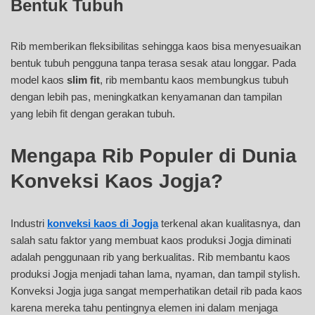
Bentuk Tubuh
Rib memberikan fleksibilitas sehingga kaos bisa menyesuaikan
bentuk tubuh pengguna tanpa terasa sesak atau longgar. Pada
model kaos
slim fit
, rib membantu kaos membungkus tubuh
dengan lebih pas, meningkatkan kenyamanan dan tampilan
yang lebih fit dengan gerakan tubuh.
Mengapa Rib Populer di Dunia
Konveksi Kaos Jogja?
Industri
konveksi kaos di Jogja
terkenal akan kualitasnya, dan
salah satu faktor yang membuat kaos produksi Jogja diminati
adalah penggunaan rib yang berkualitas. Rib membantu kaos
produksi Jogja menjadi tahan lama, nyaman, dan tampil stylish.
Konveksi Jogja juga sangat memperhatikan detail rib pada kaos
karena mereka tahu pentingnya elemen ini dalam menjaga