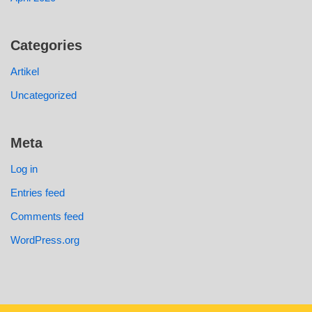
Categories
Artikel
Uncategorized
Meta
Log in
Entries feed
Comments feed
WordPress.org