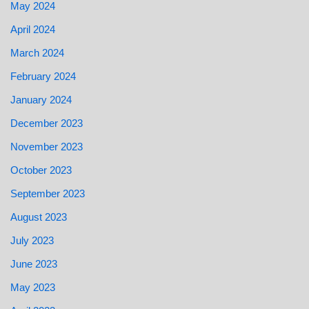
May 2024
April 2024
March 2024
February 2024
January 2024
December 2023
November 2023
October 2023
September 2023
August 2023
July 2023
June 2023
May 2023