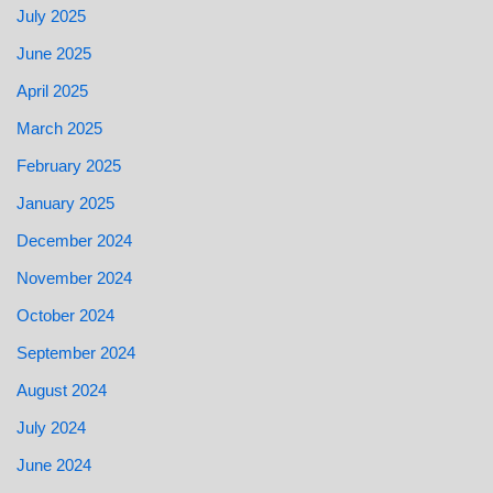
July 2025
June 2025
April 2025
March 2025
February 2025
January 2025
December 2024
November 2024
October 2024
September 2024
August 2024
July 2024
June 2024