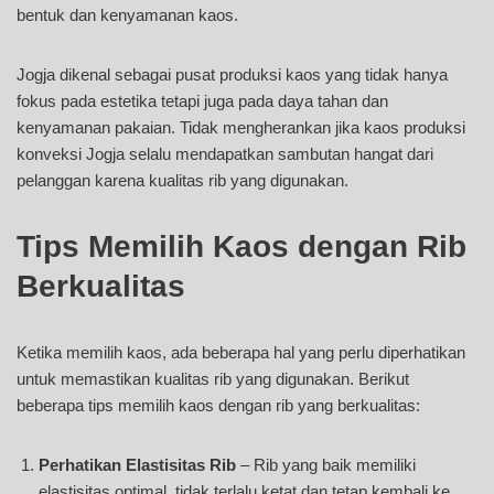
bentuk dan kenyamanan kaos.
Jogja dikenal sebagai pusat produksi kaos yang tidak hanya
fokus pada estetika tetapi juga pada daya tahan dan
kenyamanan pakaian. Tidak mengherankan jika kaos produksi
konveksi Jogja selalu mendapatkan sambutan hangat dari
pelanggan karena kualitas rib yang digunakan.
Tips Memilih Kaos dengan Rib
Berkualitas
Ketika memilih kaos, ada beberapa hal yang perlu diperhatikan
untuk memastikan kualitas rib yang digunakan. Berikut
beberapa tips memilih kaos dengan rib yang berkualitas:
Perhatikan Elastisitas Rib
– Rib yang baik memiliki
elastisitas optimal, tidak terlalu ketat dan tetap kembali ke