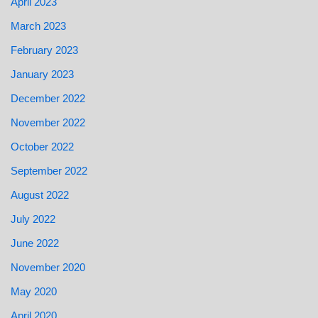
April 2023
March 2023
February 2023
January 2023
December 2022
November 2022
October 2022
September 2022
August 2022
July 2022
June 2022
November 2020
May 2020
April 2020