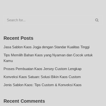
Recent Posts
Jasa Sablon Kaos Jogja dengan Standar Kualitas Tinggi
Tips Memilih Bahan Kaos yang Nyaman dan Cocok untuk
Kamu
Proses Pembuatan Kaos Jersey Custom Lengkap
Konveksi Kaos Satuan: Solusi Bikin Kaos Custom
Jenis Sablon Kaos: Tips Custom & Konveksi Kaos
Recent Comments