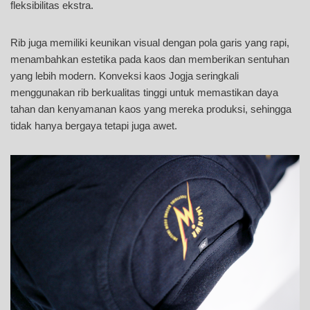
fleksibilitas ekstra.
Rib juga memiliki keunikan visual dengan pola garis yang rapi,
menambahkan estetika pada kaos dan memberikan sentuhan
yang lebih modern. Konveksi kaos Jogja seringkali
menggunakan rib berkualitas tinggi untuk memastikan daya
tahan dan kenyamanan kaos yang mereka produksi, sehingga
tidak hanya bergaya tetapi juga awet.