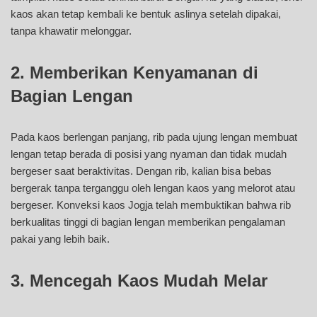
kaos akan tetap kembali ke bentuk aslinya setelah dipakai,
tanpa khawatir melonggar.
2. Memberikan Kenyamanan di
Bagian Lengan
Pada kaos berlengan panjang, rib pada ujung lengan membuat
lengan tetap berada di posisi yang nyaman dan tidak mudah
bergeser saat beraktivitas. Dengan rib, kalian bisa bebas
bergerak tanpa terganggu oleh lengan kaos yang melorot atau
bergeser. Konveksi kaos Jogja telah membuktikan bahwa rib
berkualitas tinggi di bagian lengan memberikan pengalaman
pakai yang lebih baik.
3. Mencegah Kaos Mudah Melar