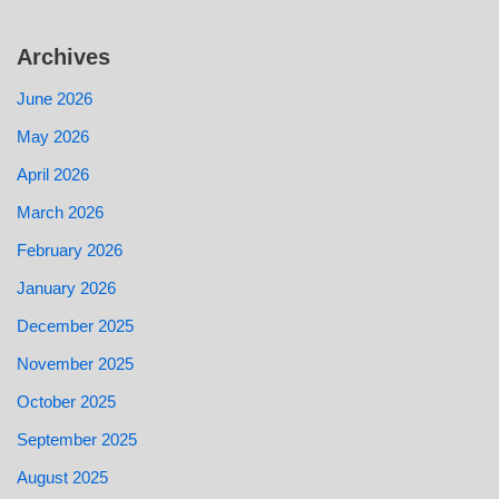
Archives
June 2026
May 2026
April 2026
March 2026
February 2026
January 2026
December 2025
November 2025
October 2025
September 2025
August 2025