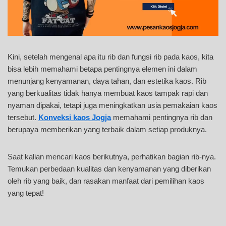
Kini, setelah mengenal apa itu rib dan fungsi rib pada kaos, kita
bisa lebih memahami betapa pentingnya elemen ini dalam
menunjang kenyamanan, daya tahan, dan estetika kaos. Rib
yang berkualitas tidak hanya membuat kaos tampak rapi dan
nyaman dipakai, tetapi juga meningkatkan usia pemakaian kaos
tersebut.
Konveksi kaos Jogja
memahami pentingnya rib dan
berupaya memberikan yang terbaik dalam setiap produknya.
Saat kalian mencari kaos berikutnya, perhatikan bagian rib-nya.
Temukan perbedaan kualitas dan kenyamanan yang diberikan
oleh rib yang baik, dan rasakan manfaat dari pemilihan kaos
yang tepat!