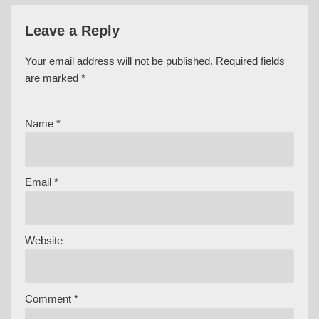
Leave a Reply
Your email address will not be published.
Required fields
are marked
*
Name
*
Email
*
Website
Comment
*