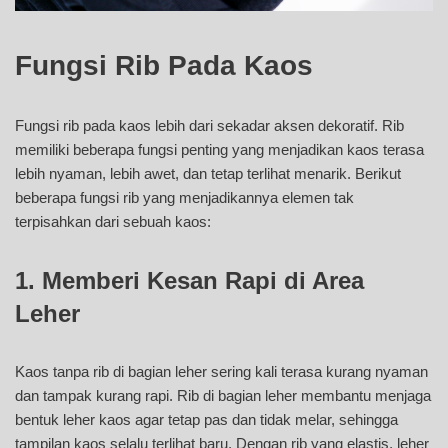
Fungsi Rib Pada Kaos
Fungsi rib pada kaos lebih dari sekadar aksen dekoratif. Rib
memiliki beberapa fungsi penting yang menjadikan kaos terasa
lebih nyaman, lebih awet, dan tetap terlihat menarik. Berikut
beberapa fungsi rib yang menjadikannya elemen tak
terpisahkan dari sebuah kaos:
1. Memberi Kesan Rapi di Area
Leher
Kaos tanpa rib di bagian leher sering kali terasa kurang nyaman
dan tampak kurang rapi. Rib di bagian leher membantu menjaga
bentuk leher kaos agar tetap pas dan tidak melar, sehingga
tampilan kaos selalu terlihat baru. Dengan rib yang elastis, leher