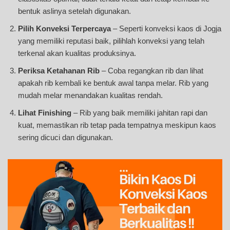
bentuk aslinya setelah digunakan.
Pilih Konveksi Terpercaya
– Seperti konveksi kaos di Jogja
yang memiliki reputasi baik, pilihlah konveksi yang telah
terkenal akan kualitas produksinya.
Periksa Ketahanan Rib
– Coba regangkan rib dan lihat
apakah rib kembali ke bentuk awal tanpa melar. Rib yang
mudah melar menandakan kualitas rendah.
Lihat Finishing
– Rib yang baik memiliki jahitan rapi dan
kuat, memastikan rib tetap pada tempatnya meskipun kaos
sering dicuci dan digunakan.