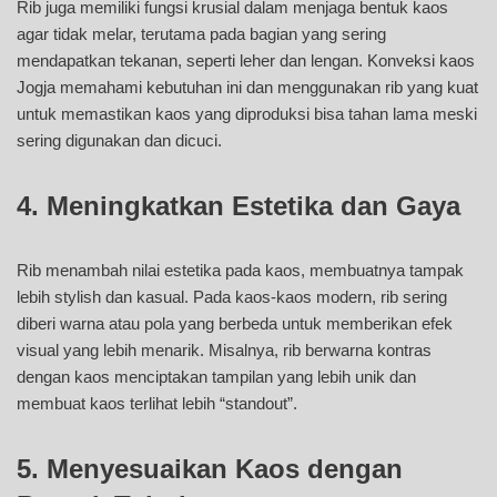
Rib juga memiliki fungsi krusial dalam menjaga bentuk kaos
agar tidak melar, terutama pada bagian yang sering
mendapatkan tekanan, seperti leher dan lengan. Konveksi kaos
Jogja memahami kebutuhan ini dan menggunakan rib yang kuat
untuk memastikan kaos yang diproduksi bisa tahan lama meski
sering digunakan dan dicuci.
4. Meningkatkan Estetika dan Gaya
Rib menambah nilai estetika pada kaos, membuatnya tampak
lebih stylish dan kasual. Pada kaos-kaos modern, rib sering
diberi warna atau pola yang berbeda untuk memberikan efek
visual yang lebih menarik. Misalnya, rib berwarna kontras
dengan kaos menciptakan tampilan yang lebih unik dan
membuat kaos terlihat lebih “standout”.
5. Menyesuaikan Kaos dengan