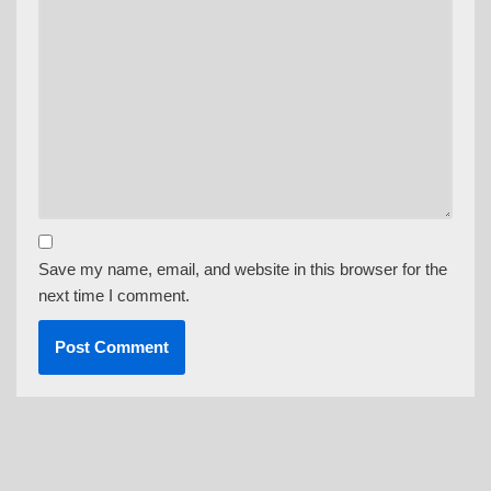
Save my name, email, and website in this browser for the
next time I comment.