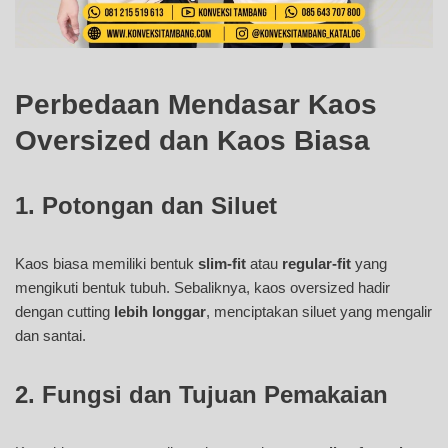
Perbedaan Mendasar Kaos
Oversized dan Kaos Biasa
1. Potongan dan Siluet
Kaos biasa memiliki bentuk
slim-fit
atau
regular-fit
yang
mengikuti bentuk tubuh. Sebaliknya, kaos oversized hadir
dengan cutting
lebih longgar
, menciptakan siluet yang mengalir
dan santai.
2. Fungsi dan Tujuan Pemakaian