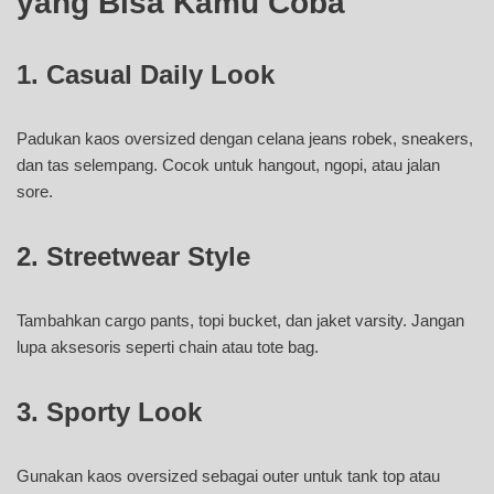
yang Bisa Kamu Coba
1. Casual Daily Look
Padukan kaos oversized dengan celana jeans robek, sneakers,
dan tas selempang. Cocok untuk hangout, ngopi, atau jalan
sore.
2. Streetwear Style
Tambahkan cargo pants, topi bucket, dan jaket varsity. Jangan
lupa aksesoris seperti chain atau tote bag.
3. Sporty Look
Gunakan kaos oversized sebagai outer untuk tank top atau