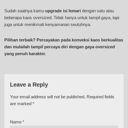
Sudah saatnya kamu
upgrade isi lemari
dengan satu atau
beberapa kaos oversized. Tidak hanya untuk tampil gaya, tapi
juga untuk menikmati kenyamanan seutuhnya.
Pilihan terbaik? Percayakan pada konveksi kaos berkualitas
dan mulailah tampil percaya diri dengan gaya oversized
yang penuh karakter.
Leave a Reply
Your email address will not be published.
Required fields
are marked
*
Name
*