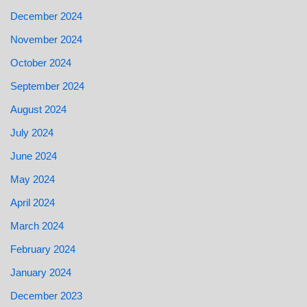
December 2024
November 2024
October 2024
September 2024
August 2024
July 2024
June 2024
May 2024
April 2024
March 2024
February 2024
January 2024
December 2023