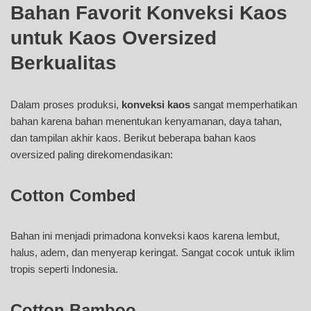
Bahan Favorit Konveksi Kaos
untuk Kaos Oversized
Berkualitas
Dalam proses produksi,
konveksi kaos
sangat memperhatikan
bahan karena bahan menentukan kenyamanan, daya tahan,
dan tampilan akhir kaos. Berikut beberapa bahan kaos
oversized paling direkomendasikan:
Cotton Combed
Bahan ini menjadi primadona konveksi kaos karena lembut,
halus, adem, dan menyerap keringat. Sangat cocok untuk iklim
tropis seperti Indonesia.
Cotton Bamboo