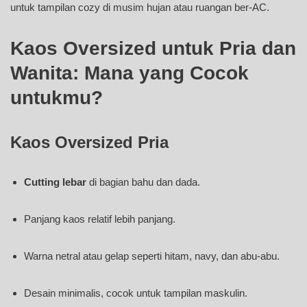
untuk tampilan cozy di musim hujan atau ruangan ber-AC.
Kaos Oversized untuk Pria dan
Wanita: Mana yang Cocok
untukmu?
Kaos Oversized Pria
Cutting lebar
di bagian bahu dan dada.
Panjang kaos relatif lebih panjang.
Warna netral atau gelap seperti hitam, navy, dan abu-abu.
Desain minimalis, cocok untuk tampilan maskulin.