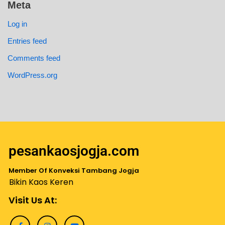
Meta
Log in
Entries feed
Comments feed
WordPress.org
pesankaosjogja.com
Member Of Konveksi Tambang Jogja
Bikin Kaos Keren
Visit Us At: