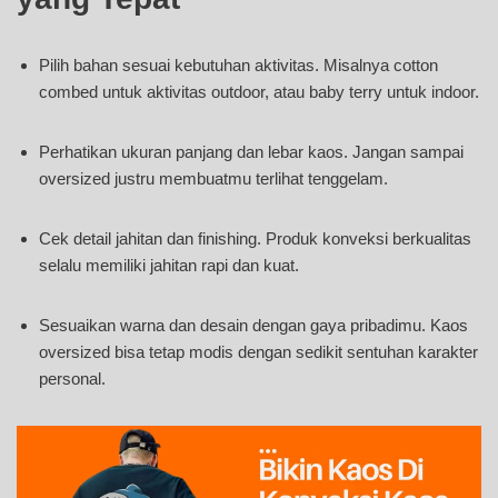
Pilih bahan sesuai kebutuhan aktivitas. Misalnya cotton
combed untuk aktivitas outdoor, atau baby terry untuk indoor.
Perhatikan ukuran panjang dan lebar kaos. Jangan sampai
oversized justru membuatmu terlihat tenggelam.
Cek detail jahitan dan finishing. Produk konveksi berkualitas
selalu memiliki jahitan rapi dan kuat.
Sesuaikan warna dan desain dengan gaya pribadimu. Kaos
oversized bisa tetap modis dengan sedikit sentuhan karakter
personal.