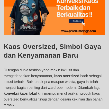
Kaos Oversized, Simbol Gaya
dan Kenyamanan Baru
Di tengah dunia fashion yang makin inklusif dan
mengedepankan kenyamanan,
kaos oversized
hadir sebagai
solusi terbaik. Baik untuk pria maupun wanita, gaya ini telah
menjadi bagian penting dari wardrobe modern. Ditambah lagi,
konveksi kaos lokal
kini mampu menghasilkan produk kaos
oversized berkualitas tinggi dengan desain kekinian dan bahan
terbaik.