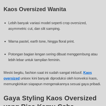
Kaos Oversized Wanita
Lebih banyak variasi model seperti crop oversized,
asymmetric cut, dan slit samping.
Warna pastel, earth tone, hingga floral print.
Potongan bagian lengan sering dibuat menggembung atau
lebih lebar untuk tampilan feminin.
Meski begitu, fashion saat ini sudah sangat inklusif.
Kaos
oversized
unisex kini banyak diproduksi oleh konveksi kaos,
memungkinkan siapapun mengenakannya sesuai gaya pribadi.
Gaya Styling Kaos Oversized