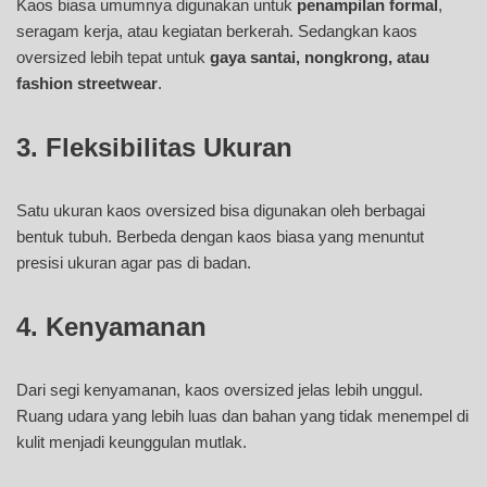
Kaos biasa umumnya digunakan untuk
penampilan formal
,
seragam kerja, atau kegiatan berkerah. Sedangkan kaos
oversized lebih tepat untuk
gaya santai, nongkrong, atau
fashion streetwear
.
3. Fleksibilitas Ukuran
Satu ukuran kaos oversized bisa digunakan oleh berbagai
bentuk tubuh. Berbeda dengan kaos biasa yang menuntut
presisi ukuran agar pas di badan.
4. Kenyamanan
Dari segi kenyamanan, kaos oversized jelas lebih unggul.
Ruang udara yang lebih luas dan bahan yang tidak menempel di
kulit menjadi keunggulan mutlak.