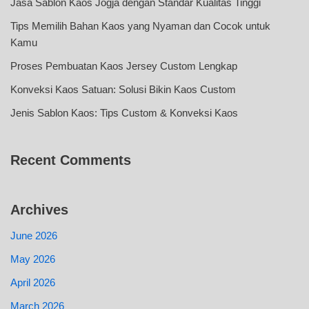
Jasa Sablon Kaos Jogja dengan Standar Kualitas Tinggi
Tips Memilih Bahan Kaos yang Nyaman dan Cocok untuk
Kamu
Proses Pembuatan Kaos Jersey Custom Lengkap
Konveksi Kaos Satuan: Solusi Bikin Kaos Custom
Jenis Sablon Kaos: Tips Custom & Konveksi Kaos
Recent Comments
Archives
June 2026
May 2026
April 2026
March 2026