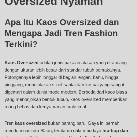
Oversized Nyaman
Apa Itu Kaos Oversized dan
Mengapa Jadi Tren Fashion
Terkini?
Kaos Oversized
adalah jenis pakaian atasan yang dirancang
dengan ukuran lebih besar dari standar tubuh pemakainya.
Potongannya lebih longgar di bagian lengan, bahu, hingga
pinggang, menciptakan siluet santai dan kasual yang sangat
digemari dalam dunia mode modern. Berbeda dari kaos biasa
yang menonjolkan bentuk tubuh, kaos oversized memberikan
ruang bebas dan kenyamanan maksimal.
Tren
kaos oversized
bukan barang baru. Gaya ini pernah
mendominasi era 90-an, terutama dalam budaya
hip-hop dan