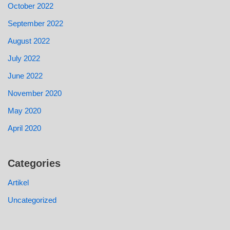
October 2022
September 2022
August 2022
July 2022
June 2022
November 2020
May 2020
April 2020
Categories
Artikel
Uncategorized