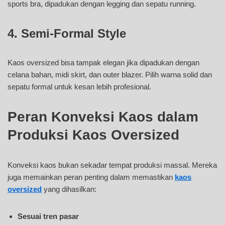
sports bra, dipadukan dengan legging dan sepatu running.
4. Semi-Formal Style
Kaos oversized bisa tampak elegan jika dipadukan dengan
celana bahan, midi skirt, dan outer blazer. Pilih warna solid dan
sepatu formal untuk kesan lebih profesional.
Peran Konveksi Kaos dalam
Produksi Kaos Oversized
Konveksi kaos bukan sekadar tempat produksi massal. Mereka
juga memainkan peran penting dalam memastikan
kaos
oversized
yang dihasilkan:
Sesuai tren pasar