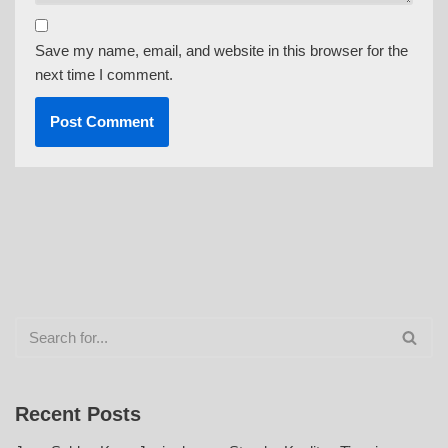
Save my name, email, and website in this browser for the
next time I comment.
Recent Posts