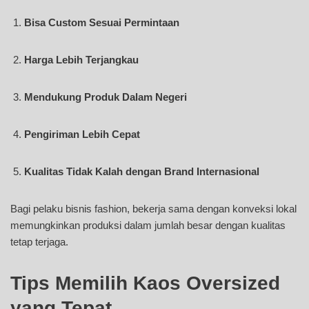
Bisa Custom Sesuai Permintaan
Harga Lebih Terjangkau
Mendukung Produk Dalam Negeri
Pengiriman Lebih Cepat
Kualitas Tidak Kalah dengan Brand Internasional
Bagi pelaku bisnis fashion, bekerja sama dengan konveksi lokal
memungkinkan produksi dalam jumlah besar dengan kualitas
tetap terjaga.
Tips Memilih Kaos Oversized
yang Tepat