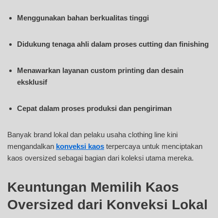
Menggunakan bahan berkualitas tinggi
Didukung tenaga ahli dalam proses cutting dan finishing
Menawarkan layanan custom printing dan desain
eksklusif
Cepat dalam proses produksi dan pengiriman
Banyak brand lokal dan pelaku usaha clothing line kini
mengandalkan
konveksi kaos
terpercaya untuk menciptakan
kaos oversized sebagai bagian dari koleksi utama mereka.
Keuntungan Memilih Kaos
Oversized dari Konveksi Lokal