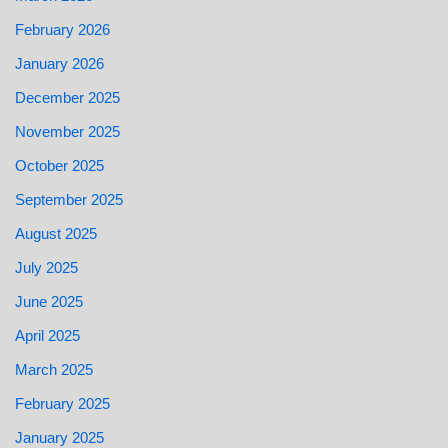
February 2026
January 2026
December 2025
November 2025
October 2025
September 2025
August 2025
July 2025
June 2025
April 2025
March 2025
February 2025
January 2025