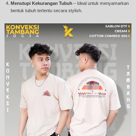
Menutupi Kekurangan Tubuh
– Ideal untuk menyamarkan
bentuk tubuh tertentu secara stylish.