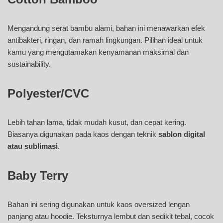
Mengandung serat bambu alami, bahan ini menawarkan efek
antibakteri, ringan, dan ramah lingkungan. Pilihan ideal untuk
kamu yang mengutamakan kenyamanan maksimal dan
sustainability.
Polyester/CVC
Lebih tahan lama, tidak mudah kusut, dan cepat kering.
Biasanya digunakan pada kaos dengan teknik
sablon digital
atau sublimasi
.
Baby Terry
Bahan ini sering digunakan untuk kaos oversized lengan
panjang atau hoodie. Teksturnya lembut dan sedikit tebal, cocok