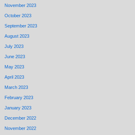
November 2023
October 2023
September 2023
August 2023
July 2023
June 2023
May 2023
April 2023
March 2023
February 2023
January 2023
December 2022
November 2022