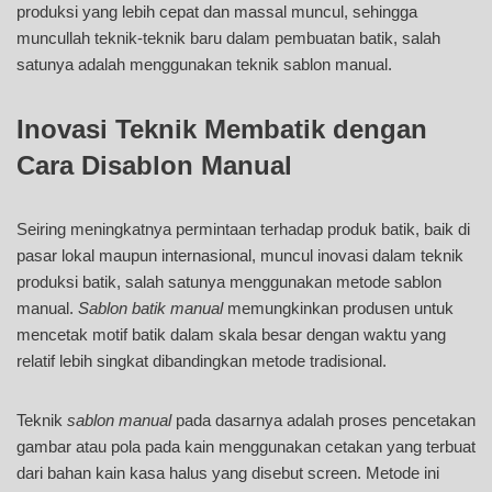
produksi yang lebih cepat dan massal muncul, sehingga
muncullah teknik-teknik baru dalam pembuatan batik, salah
satunya adalah menggunakan teknik sablon manual.
Inovasi Teknik Membatik dengan
Cara Disablon Manual
Seiring meningkatnya permintaan terhadap produk batik, baik di
pasar lokal maupun internasional, muncul inovasi dalam teknik
produksi batik, salah satunya menggunakan metode sablon
manual.
Sablon batik manual
memungkinkan produsen untuk
mencetak motif batik dalam skala besar dengan waktu yang
relatif lebih singkat dibandingkan metode tradisional.
Teknik
sablon manual
pada dasarnya adalah proses pencetakan
gambar atau pola pada kain menggunakan cetakan yang terbuat
dari bahan kain kasa halus yang disebut screen. Metode ini