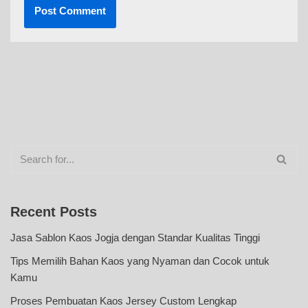
Recent Posts
Jasa Sablon Kaos Jogja dengan Standar Kualitas Tinggi
Tips Memilih Bahan Kaos yang Nyaman dan Cocok untuk
Kamu
Proses Pembuatan Kaos Jersey Custom Lengkap