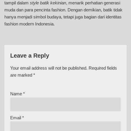
tampil dalam
style batik kekinian
, menarik perhatian generasi
muda dan para pencinta fashion. Dengan demikian, batik tidak
hanya menjadi simbol budaya, tetapi juga bagian dari identitas
fashion modern Indonesia.
Leave a Reply
Your email address will not be published.
Required fields
are marked
*
Name
*
Email
*