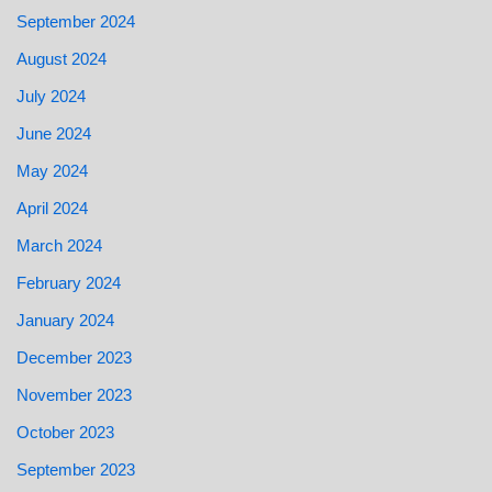
September 2024
August 2024
July 2024
June 2024
May 2024
April 2024
March 2024
February 2024
January 2024
December 2023
November 2023
October 2023
September 2023