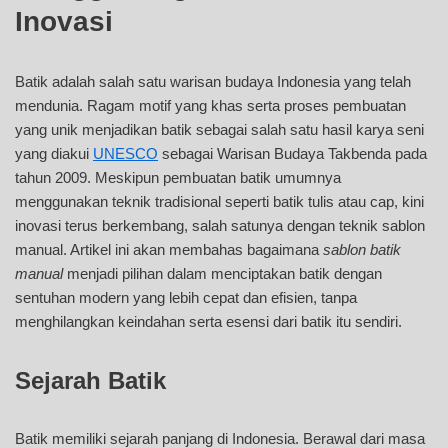
Inovasi
Batik adalah salah satu warisan budaya Indonesia yang telah
mendunia. Ragam motif yang khas serta proses pembuatan
yang unik menjadikan batik sebagai salah satu hasil karya seni
yang diakui
UNESCO
sebagai Warisan Budaya Takbenda pada
tahun 2009. Meskipun pembuatan batik umumnya
menggunakan teknik tradisional seperti batik tulis atau cap, kini
inovasi terus berkembang, salah satunya dengan teknik sablon
manual. Artikel ini akan membahas bagaimana
sablon batik
manual
menjadi pilihan dalam menciptakan batik dengan
sentuhan modern yang lebih cepat dan efisien, tanpa
menghilangkan keindahan serta esensi dari batik itu sendiri.
Sejarah Batik
Batik memiliki sejarah panjang di Indonesia. Berawal dari masa