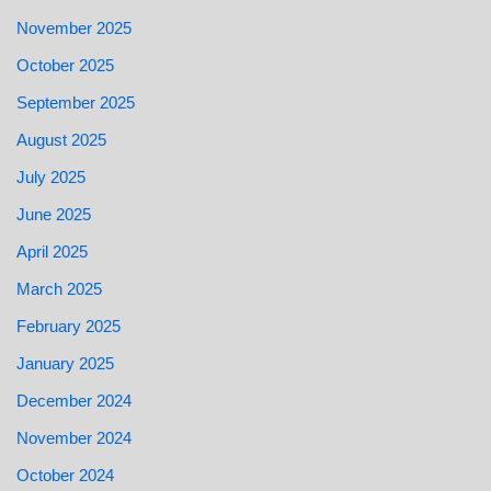
November 2025
October 2025
September 2025
August 2025
July 2025
June 2025
April 2025
March 2025
February 2025
January 2025
December 2024
November 2024
October 2024