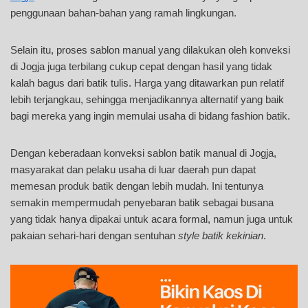
penggunaan bahan-bahan yang ramah lingkungan.
Selain itu, proses sablon manual yang dilakukan oleh konveksi
di Jogja juga terbilang cukup cepat dengan hasil yang tidak
kalah bagus dari batik tulis. Harga yang ditawarkan pun relatif
lebih terjangkau, sehingga menjadikannya alternatif yang baik
bagi mereka yang ingin memulai usaha di bidang fashion batik.
Dengan keberadaan konveksi sablon batik manual di Jogja,
masyarakat dan pelaku usaha di luar daerah pun dapat
memesan produk batik dengan lebih mudah. Ini tentunya
semakin mempermudah penyebaran batik sebagai busana
yang tidak hanya dipakai untuk acara formal, namun juga untuk
pakaian sehari-hari dengan sentuhan
style batik kekinian
.