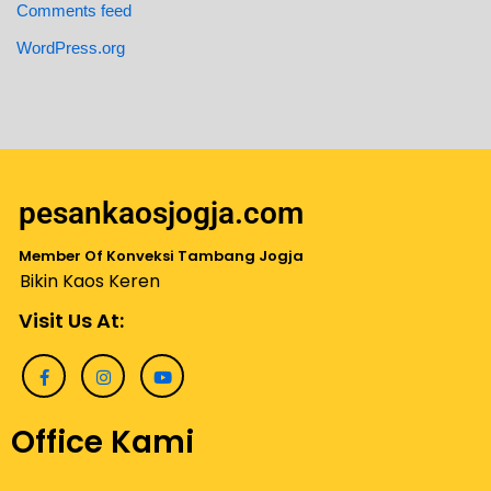
Comments feed
WordPress.org
pesankaosjogja.com
Member Of Konveksi Tambang Jogja
Bikin Kaos Keren
Visit Us At:
Office Kami