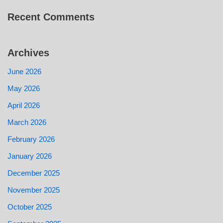
Recent Comments
Archives
June 2026
May 2026
April 2026
March 2026
February 2026
January 2026
December 2025
November 2025
October 2025