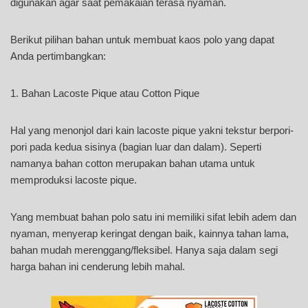
digunakan agar saat pemakaian terasa nyaman.
Berikut pilihan bahan untuk membuat kaos polo yang dapat
Anda pertimbangkan:
1. Bahan Lacoste Pique atau Cotton Pique
Hal yang menonjol dari kain lacoste pique yakni tekstur berpori-
pori pada kedua sisinya (bagian luar dan dalam). Seperti
namanya bahan cotton merupakan bahan utama untuk
memproduksi lacoste pique.
Yang membuat bahan polo satu ini memiliki sifat lebih adem dan
nyaman, menyerap keringat dengan baik, kainnya tahan lama,
bahan mudah merenggang/fleksibel. Hanya saja dalam segi
harga bahan ini cenderung lebih mahal.