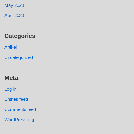
May 2020
April 2020
Categories
Artikel
Uncategorized
Meta
Log in
Entries feed
Comments feed
WordPress.org