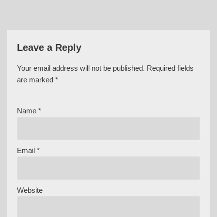
Leave a Reply
Your email address will not be published.
Required fields
are marked
*
Name
*
Email
*
Website