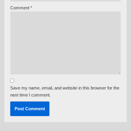
Comment
*
Save my name, email, and website in this browser for the
next time I comment.