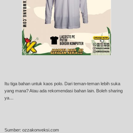
Itu tiga bahan untuk kaos polo. Dari teman-teman lebih suka
yang mana? Atau ada rekomendasi bahan lain. Boleh sharing
ya…
Sumber: ozzakonveksi.com