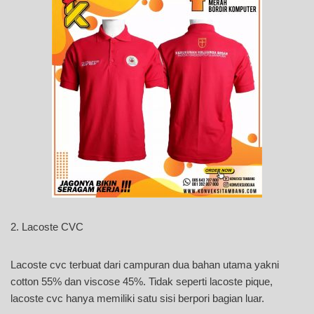
2. Lacoste CVC
Lacoste cvc terbuat dari campuran dua bahan utama yakni
cotton 55% dan viscose 45%. Tidak seperti lacoste pique,
lacoste cvc hanya memiliki satu sisi berpori bagian luar.