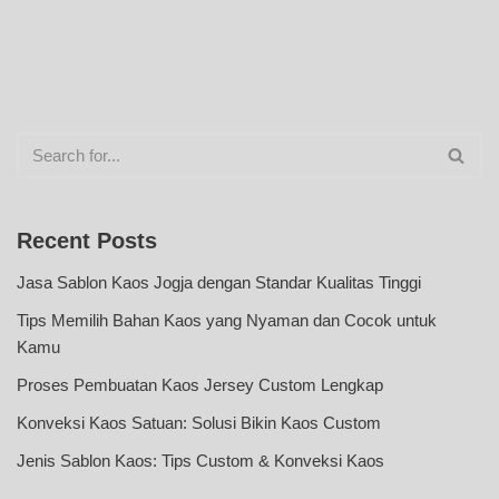
Recent Posts
Jasa Sablon Kaos Jogja dengan Standar Kualitas Tinggi
Tips Memilih Bahan Kaos yang Nyaman dan Cocok untuk
Kamu
Proses Pembuatan Kaos Jersey Custom Lengkap
Konveksi Kaos Satuan: Solusi Bikin Kaos Custom
Jenis Sablon Kaos: Tips Custom & Konveksi Kaos