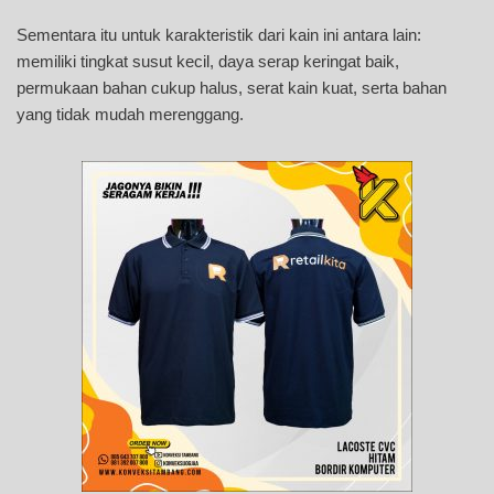
Sementara itu untuk karakteristik dari kain ini antara lain:
memiliki tingkat susut kecil, daya serap keringat baik,
permukaan bahan cukup halus, serat kain kuat, serta bahan
yang tidak mudah merenggang.