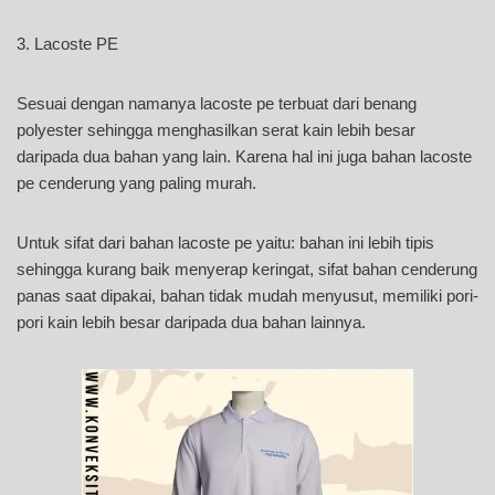
3. Lacoste PE
Sesuai dengan namanya lacoste pe terbuat dari benang
polyester sehingga menghasilkan serat kain lebih besar
daripada dua bahan yang lain. Karena hal ini juga bahan lacoste
pe cenderung yang paling murah.
Untuk sifat dari bahan lacoste pe yaitu: bahan ini lebih tipis
sehingga kurang baik menyerap keringat, sifat bahan cenderung
panas saat dipakai, bahan tidak mudah menyusut, memiliki pori-
pori kain lebih besar daripada dua bahan lainnya.