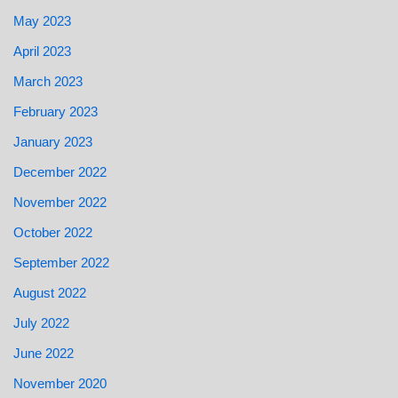
May 2023
April 2023
March 2023
February 2023
January 2023
December 2022
November 2022
October 2022
September 2022
August 2022
July 2022
June 2022
November 2020