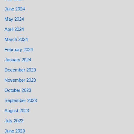
June 2024
May 2024
April 2024
March 2024
February 2024
January 2024
December 2023
November 2023
October 2023
September 2023
August 2023
July 2023
June 2023