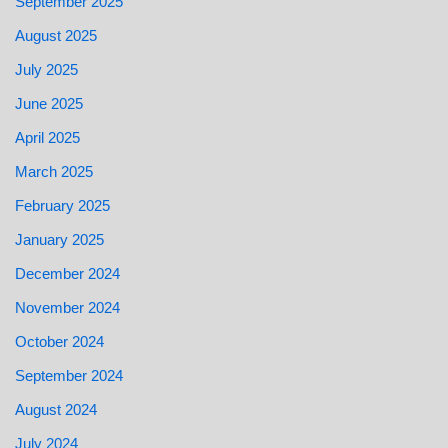
September 2025
August 2025
July 2025
June 2025
April 2025
March 2025
February 2025
January 2025
December 2024
November 2024
October 2024
September 2024
August 2024
July 2024