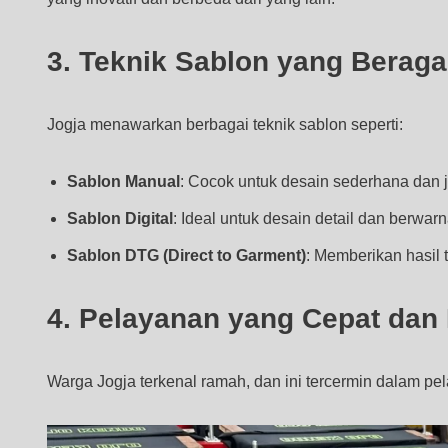
3. Teknik Sablon yang Berag
Jogja menawarkan berbagai teknik sablon seperti:
Sablon Manual
: Cocok untuk desain sederhana dan 
Sablon Digital
: Ideal untuk desain detail dan berwar
Sablon DTG (Direct to Garment)
: Memberikan hasil
4. Pelayanan yang Cepat dan 
Warga Jogja terkenal ramah, dan ini tercermin dalam 