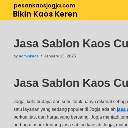
pesankaosjogja.com
Bikin Kaos Keren
Skip
to
content
Jasa Sablon Kaos Cu
by
adminkaos
January 15, 2025
Jasa Sablon Kaos Cu
Jogja, kota budaya dan seni, tidak hanya dikenal sebagai 
satu layanan yang sedang populer di Jogja adalah
jasa
berkualitas, dan harga yang bersaing, Jogja menjadi te
berbagai aspek tentang jasa sablon kaos di Jogja, mulai