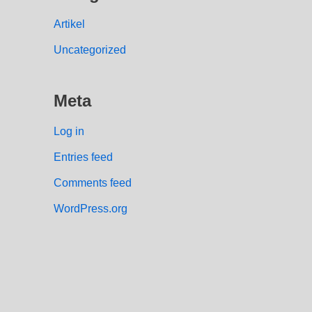
Artikel
Uncategorized
Meta
Log in
Entries feed
Comments feed
WordPress.org