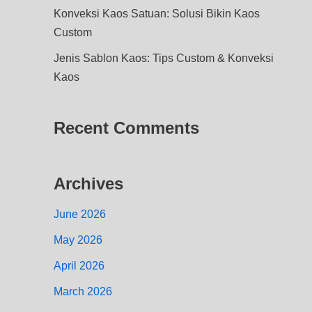
Konveksi Kaos Satuan: Solusi Bikin Kaos
Custom
Jenis Sablon Kaos: Tips Custom & Konveksi
Kaos
Recent Comments
Archives
June 2026
May 2026
April 2026
March 2026