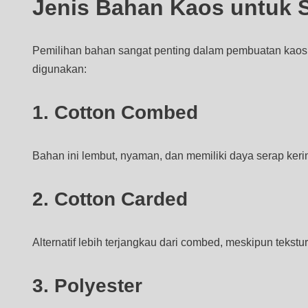
Jenis Bahan Kaos untuk 
Pemilihan bahan sangat penting dalam pembuatan kaos 
digunakan:
1. Cotton Combed
Bahan ini lembut, nyaman, dan memiliki daya serap kering
2. Cotton Carded
Alternatif lebih terjangkau dari combed, meskipun tekstur
3. Polyester