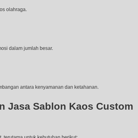
os olahraga.
osi dalam jumlah besar.
imbangan antara kenyamanan dan ketahanan.
 Jasa Sablon Kaos Custom
terutama untuk kebutuhan berikut: