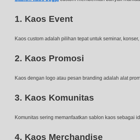
1. Kaos Event
Kaos custom adalah pilihan tepat untuk seminar, konse
2. Kaos Promosi
Kaos dengan logo atau pesan branding adalah alat prom
3. Kaos Komunitas
Komunitas sering memanfaatkan sablon kaos sebagai ide
4. Kaos Merchandise