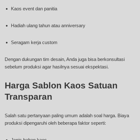
Kaos event dan panitia
Hadiah ulang tahun atau anniversary
Seragam kerja custom
Dengan dukungan tim desain, Anda juga bisa berkonsultasi
sebelum produksi agar hasilnya sesuai ekspektasi.
Harga Sablon Kaos Satuan
Transparan
Salah satu pertanyaan paling umum adalah soal harga. Biaya
produksi dipengaruhi oleh beberapa faktor seperti:
Jenis bahan kaos