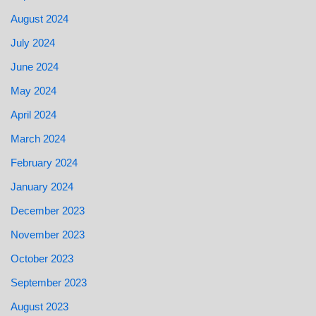
August 2024
July 2024
June 2024
May 2024
April 2024
March 2024
February 2024
January 2024
December 2023
November 2023
October 2023
September 2023
August 2023