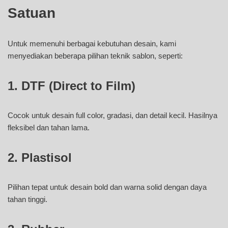
Satuan
Untuk memenuhi berbagai kebutuhan desain, kami
menyediakan beberapa pilihan teknik sablon, seperti:
1. DTF (Direct to Film)
Cocok untuk desain full color, gradasi, dan detail kecil. Hasilnya
fleksibel dan tahan lama.
2. Plastisol
Pilihan tepat untuk desain bold dan warna solid dengan daya
tahan tinggi.