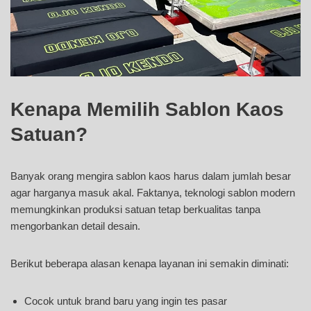
Kenapa Memilih Sablon Kaos
Satuan?
Banyak orang mengira sablon kaos harus dalam jumlah besar
agar harganya masuk akal. Faktanya, teknologi sablon modern
memungkinkan produksi satuan tetap berkualitas tanpa
mengorbankan detail desain.
Berikut beberapa alasan kenapa layanan ini semakin diminati:
Cocok untuk brand baru yang ingin tes pasar