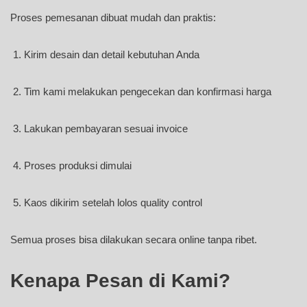
Proses pemesanan dibuat mudah dan praktis:
Kirim desain dan detail kebutuhan Anda
Tim kami melakukan pengecekan dan konfirmasi harga
Lakukan pembayaran sesuai invoice
Proses produksi dimulai
Kaos dikirim setelah lolos quality control
Semua proses bisa dilakukan secara online tanpa ribet.
Kenapa Pesan di Kami?