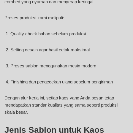
combed yang nyaman dan menyerap keringat.
Proses produksi kami meliputi:
Quality check bahan sebelum produksi
Setting desain agar hasil cetak maksimal
Proses sablon menggunakan mesin modern
Finishing dan pengecekan ulang sebelum pengiriman
Dengan alur kerja ini, setiap kaos yang Anda pesan tetap
mendapatkan standar kualitas yang sama seperti produksi
skala besar.
Jenis Sablon untuk Kaos