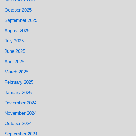
October 2025
September 2025
August 2025
July 2025
June 2025
April 2025
March 2025
February 2025
January 2025
December 2024
November 2024
October 2024
September 2024