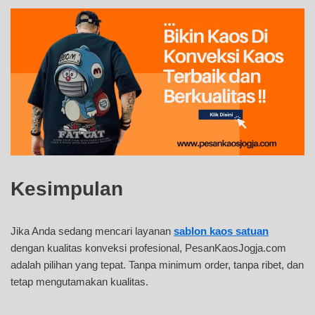
Kesimpulan
Jika Anda sedang mencari layanan
sablon kaos satuan
dengan kualitas konveksi profesional, PesanKaosJogja.com
adalah pilihan yang tepat. Tanpa minimum order, tanpa ribet, dan
tetap mengutamakan kualitas.