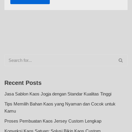
Recent Posts
Jasa Sablon Kaos Jogja dengan Standar Kualitas Tinggi
Tips Memilih Bahan Kaos yang Nyaman dan Cocok untuk
Kamu
Proses Pembuatan Kaos Jersey Custom Lengkap
Konveksi Kaos Satuan: Solusi Bikin Kaos Custom