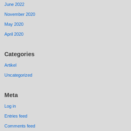
June 2022
November 2020
May 2020
April 2020
Categories
Artikel
Uncategorized
Meta
Log in
Entries feed
Comments feed