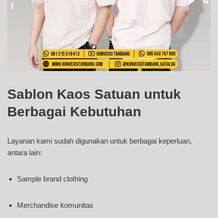
Sablon Kaos Satuan untuk
Berbagai Kebutuhan
Layanan kami sudah digunakan untuk berbagai keperluan,
antara lain:
Sample brand clothing
Merchandise komunitas