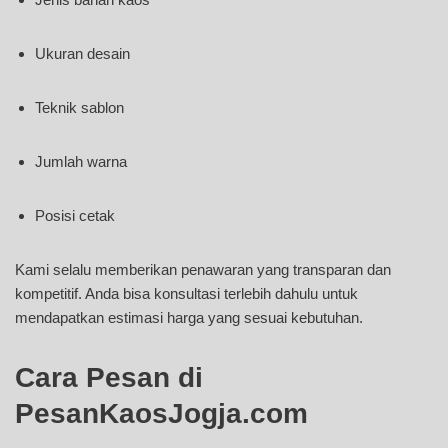
Ukuran desain
Teknik sablon
Jumlah warna
Posisi cetak
Kami selalu memberikan penawaran yang transparan dan
kompetitif. Anda bisa konsultasi terlebih dahulu untuk
mendapatkan estimasi harga yang sesuai kebutuhan.
Cara Pesan di
PesanKaosJogja.com