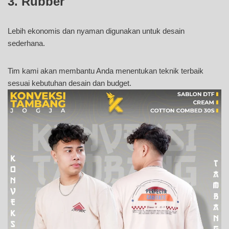
3. Rubber
Lebih ekonomis dan nyaman digunakan untuk desain
sederhana.
Tim kami akan membantu Anda menentukan teknik terbaik
sesuai kebutuhan desain dan budget.