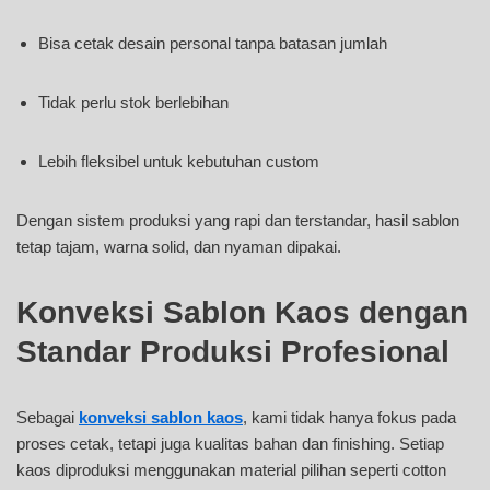
Bisa cetak desain personal tanpa batasan jumlah
Tidak perlu stok berlebihan
Lebih fleksibel untuk kebutuhan custom
Dengan sistem produksi yang rapi dan terstandar, hasil sablon
tetap tajam, warna solid, dan nyaman dipakai.
Konveksi Sablon Kaos dengan
Standar Produksi Profesional
Sebagai
konveksi sablon kaos
, kami tidak hanya fokus pada
proses cetak, tetapi juga kualitas bahan dan finishing. Setiap
kaos diproduksi menggunakan material pilihan seperti cotton