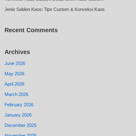
Jenis Sablon Kaos: Tips Custom & Konveksi Kaos
Recent Comments
Archives
June 2026
May 2026
April 2026
March 2026
February 2026
January 2026
December 2025
November 2025