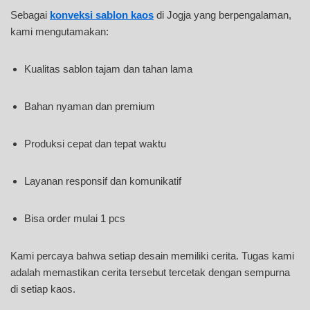
Sebagai
konveksi sablon kaos
di Jogja yang berpengalaman,
kami mengutamakan:
Kualitas sablon tajam dan tahan lama
Bahan nyaman dan premium
Produksi cepat dan tepat waktu
Layanan responsif dan komunikatif
Bisa order mulai 1 pcs
Kami percaya bahwa setiap desain memiliki cerita. Tugas kami
adalah memastikan cerita tersebut tercetak dengan sempurna
di setiap kaos.