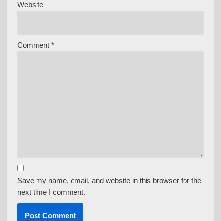
Website
Comment
*
Save my name, email, and website in this browser for the
next time I comment.