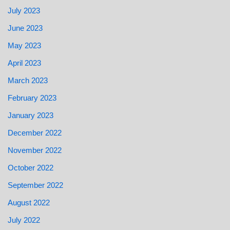
July 2023
June 2023
May 2023
April 2023
March 2023
February 2023
January 2023
December 2022
November 2022
October 2022
September 2022
August 2022
July 2022