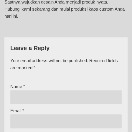
Saatnya wujudkan desain Anda menjadi produk nyata.
Hubungi kami sekarang dan mulai produksi kaos custom Anda
hari ini.
Leave a Reply
Your email address will not be published.
Required fields
are marked
*
Name
*
Email
*