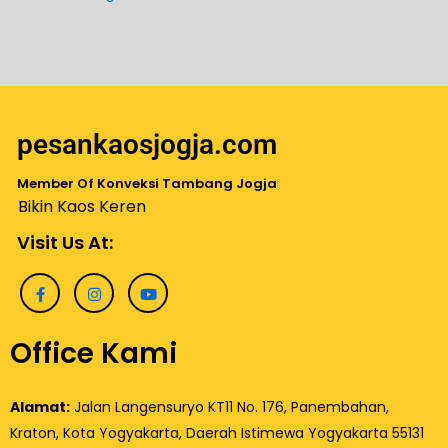
pesankaosjogja.com
Member Of Konveksi Tambang Jogja
Bikin Kaos Keren
Visit Us At:
Office Kami
Alamat:
Jalan Langensuryo KT11 No. 176, Panembahan,
Kraton, Kota Yogyakarta, Daerah Istimewa Yogyakarta 55131