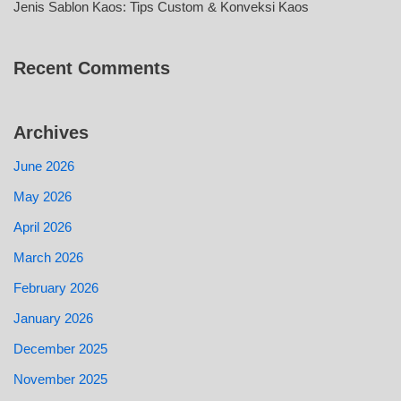
Jenis Sablon Kaos: Tips Custom & Konveksi Kaos
Recent Comments
Archives
June 2026
May 2026
April 2026
March 2026
February 2026
January 2026
December 2025
November 2025