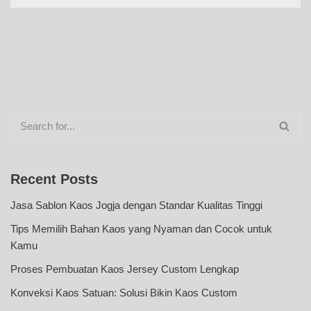
Recent Posts
Jasa Sablon Kaos Jogja dengan Standar Kualitas Tinggi
Tips Memilih Bahan Kaos yang Nyaman dan Cocok untuk
Kamu
Proses Pembuatan Kaos Jersey Custom Lengkap
Konveksi Kaos Satuan: Solusi Bikin Kaos Custom