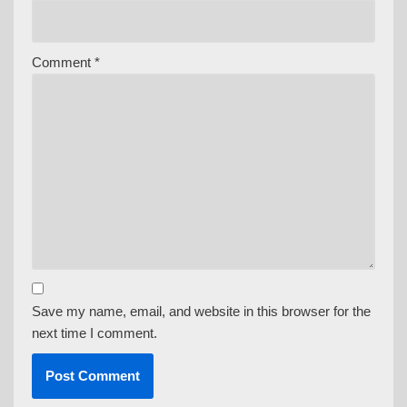
Comment
*
Save my name, email, and website in this browser for the
next time I comment.