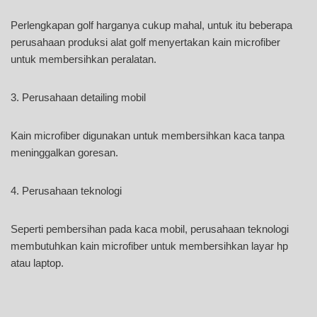
Perlengkapan golf harganya cukup mahal, untuk itu beberapa
perusahaan produksi alat golf menyertakan kain microfiber
untuk membersihkan peralatan.
3. Perusahaan detailing mobil
Kain microfiber digunakan untuk membersihkan kaca tanpa
meninggalkan goresan.
4. Perusahaan teknologi
Seperti pembersihan pada kaca mobil, perusahaan teknologi
membutuhkan kain microfiber untuk membersihkan layar hp
atau laptop.