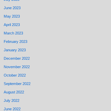
June 2023
May 2023
April 2023
March 2023
February 2023
January 2023
December 2022
November 2022
October 2022
September 2022
August 2022
July 2022
June 2022