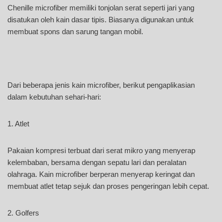
Chenille microfiber memiliki tonjolan serat seperti jari yang
disatukan oleh kain dasar tipis. Biasanya digunakan untuk
membuat spons dan sarung tangan mobil.
Dari beberapa jenis kain microfiber, berikut pengaplikasian
dalam kebutuhan sehari-hari:
1. Atlet
Pakaian kompresi terbuat dari serat mikro yang menyerap
kelembaban, bersama dengan sepatu lari dan peralatan
olahraga. Kain microfiber berperan menyerap keringat dan
membuat atlet tetap sejuk dan proses pengeringan lebih cepat.
2. Golfers