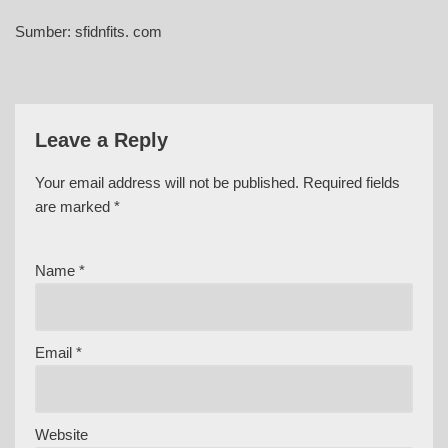
Sumber: sfidnfits. com
Leave a Reply
Your email address will not be published.
Required fields
are marked
*
Name
*
Email
*
Website