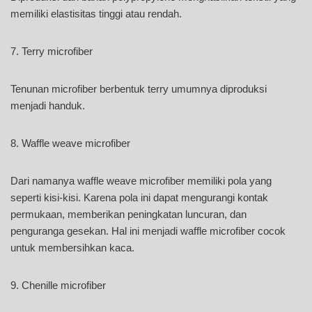
memiliki elastisitas tinggi atau rendah.
7. Terry microfiber
Tenunan microfiber berbentuk terry umumnya diproduksi
menjadi handuk.
8. Waffle weave microfiber
Dari namanya waffle weave microfiber memiliki pola yang
seperti kisi-kisi. Karena pola ini dapat mengurangi kontak
permukaan, memberikan peningkatan luncuran, dan
penguranga gesekan. Hal ini menjadi waffle microfiber cocok
untuk membersihkan kaca.
9. Chenille microfiber