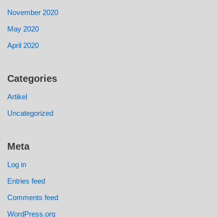
November 2020
May 2020
April 2020
Categories
Artikel
Uncategorized
Meta
Log in
Entries feed
Comments feed
WordPress.org