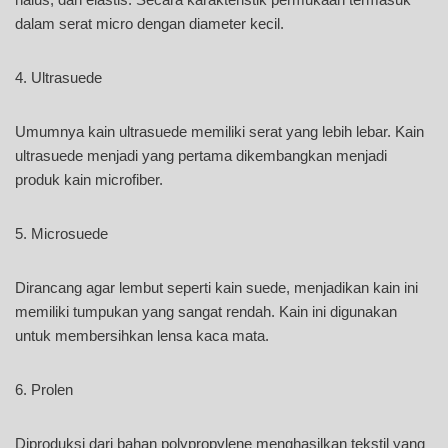
dalam serat micro dengan diameter kecil.
4. Ultrasuede
Umumnya kain ultrasuede memiliki serat yang lebih lebar. Kain
ultrasuede menjadi yang pertama dikembangkan menjadi
produk kain microfiber.
5. Microsuede
Dirancang agar lembut seperti kain suede, menjadikan kain ini
memiliki tumpukan yang sangat rendah. Kain ini digunakan
untuk membersihkan lensa kaca mata.
6. Prolen
Diproduksi dari bahan polypropylene menghasilkan tekstil yang