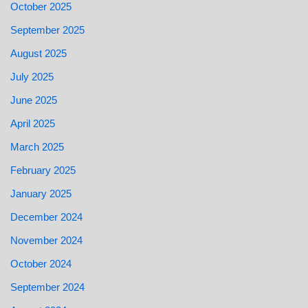
October 2025
September 2025
August 2025
July 2025
June 2025
April 2025
March 2025
February 2025
January 2025
December 2024
November 2024
October 2024
September 2024