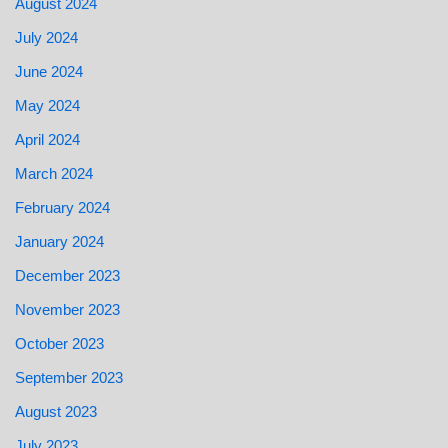
August 2024
July 2024
June 2024
May 2024
April 2024
March 2024
February 2024
January 2024
December 2023
November 2023
October 2023
September 2023
August 2023
July 2023