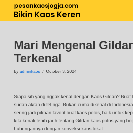
pesankaosjogja.com
Bikin Kaos Keren
Skip
to
content
Mari Mengenal Gildan
Terkenal
by
adminkaos
October 3, 2024
Siapa sih yang nggak kenal dengan Kaos Gildan? Buat k
sudah akrab di telinga. Bukan cuma dikenal di Indonesia
sering jadi pilihan favorit buat kaos polos, baik untuk 
kita kenali lebih jauh tentang Gildan kaos polos yang b
hubungannya dengan konveksi kaos lokal.