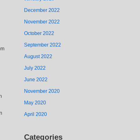
December 2022
November 2022
October 2022
September 2022
om
August 2022
July 2022
June 2022
November 2020
h
May 2020
n
April 2020
Categories