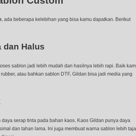
Sablon Custom
n
, ada beberapa kelebihan yang bisa kamu dapatkan. Berikut
 dan Halus
ses sablon jadi lebih mudah dan hasilnya lebih rapi. Baik ka
, rubber, atau bahkan sablon DTF, Gildan bisa jadi media yang
k
h daya serap tinta pada bahan kaos. Kaos Gildan punya daya
ksimal dan tahan lama. Ini juga membuat warna sablon lebih taj