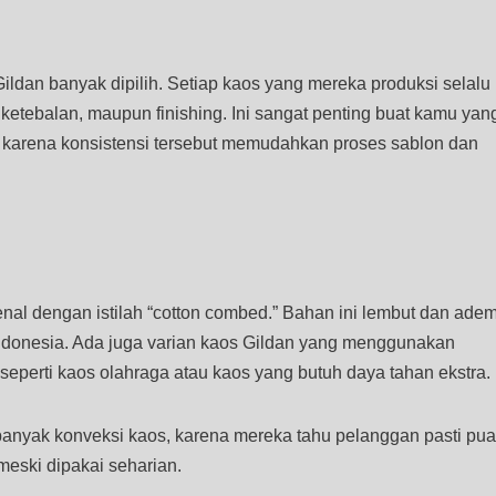
Gildan banyak dipilih. Setiap kaos yang mereka produksi selalu
 ketebalan, maupun finishing. Ini sangat penting buat kamu yan
, karena konsistensi tersebut memudahkan proses sablon dan
al dengan istilah “cotton combed.” Bahan ini lembut dan ade
di Indonesia. Ada juga varian kaos Gildan yang menggunakan
seperti kaos olahraga atau kaos yang butuh daya tahan ekstra.
i banyak konveksi kaos, karena mereka tahu pelanggan pasti pu
eski dipakai seharian.