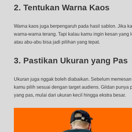
2. Tentukan Warna Kaos
Warna kaos juga berpengaruh pada hasil sablon. Jika ka
warna-warna terang. Tapi kalau kamu ingin kesan yang le
atau abu-abu bisa jadi pilihan yang tepat.
3. Pastikan Ukuran yang Pas
Ukuran juga nggak boleh diabaikan. Sebelum memesan k
kamu pilih sesuai dengan target audiens. Gildan punya 
yang pas, mulai dari ukuran kecil hingga ekstra besar.