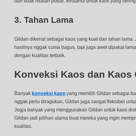
dan tidak mudah pudar, terutama untuk kaos yang sering 
3. Tahan Lama
Gildan dikenal sebagai kaos yang kuat dan tahan lama. 
hasilnya nggak cuma bagus, tapi juga awet dipakai lama.
dengan kualitas terbaik.
Konveksi Kaos dan Kaos 
Banyak
konveksi kaos
yang memilih Gildan sebagai ba
nggak perlu diragukan, Gildan juga sangat fleksibel unt
Jogja banyak yang menggunakan Gildan untuk kaos distro
Gildan jadi pilihan utama buat mereka yang ingin memp
kualitas.