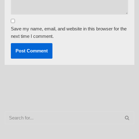
Save my name, email, and website in this browser for the
next time I comment.