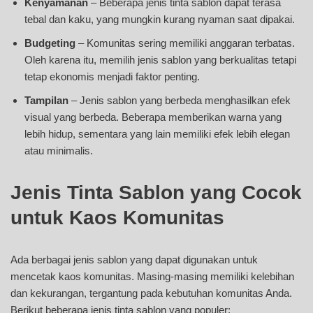
Kenyamanan
– Beberapa jenis tinta sablon dapat terasa
tebal dan kaku, yang mungkin kurang nyaman saat dipakai.
Budgeting
– Komunitas sering memiliki anggaran terbatas.
Oleh karena itu, memilih jenis sablon yang berkualitas tetapi
tetap ekonomis menjadi faktor penting.
Tampilan
– Jenis sablon yang berbeda menghasilkan efek
visual yang berbeda. Beberapa memberikan warna yang
lebih hidup, sementara yang lain memiliki efek lebih elegan
atau minimalis.
Jenis Tinta Sablon yang Cocok
untuk Kaos Komunitas
Ada berbagai jenis sablon yang dapat digunakan untuk
mencetak kaos komunitas. Masing-masing memiliki kelebihan
dan kekurangan, tergantung pada kebutuhan komunitas Anda.
Berikut beberapa jenis tinta sablon yang populer: