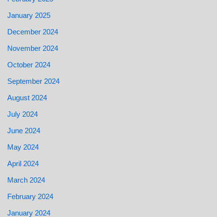
January 2025
December 2024
November 2024
October 2024
September 2024
August 2024
July 2024
June 2024
May 2024
April 2024
March 2024
February 2024
January 2024