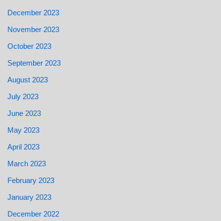
December 2023
November 2023
October 2023
September 2023
August 2023
July 2023
June 2023
May 2023
April 2023
March 2023
February 2023
January 2023
December 2022