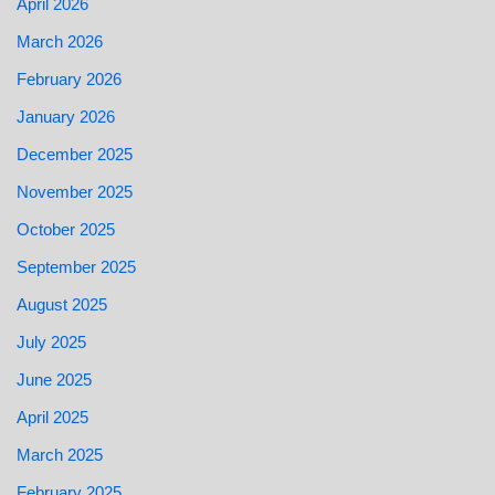
April 2026
March 2026
February 2026
January 2026
December 2025
November 2025
October 2025
September 2025
August 2025
July 2025
June 2025
April 2025
March 2025
February 2025