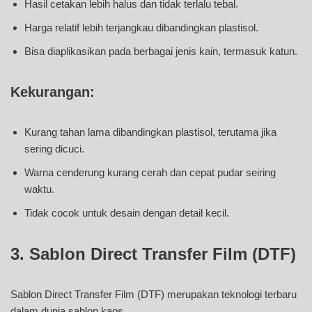
Hasil cetakan lebih halus dan tidak terlalu tebal.
Harga relatif lebih terjangkau dibandingkan plastisol.
Bisa diaplikasikan pada berbagai jenis kain, termasuk katun.
Kekurangan:
Kurang tahan lama dibandingkan plastisol, terutama jika
sering dicuci.
Warna cenderung kurang cerah dan cepat pudar seiring
waktu.
Tidak cocok untuk desain dengan detail kecil.
3. Sablon Direct Transfer Film (DTF)
Sablon Direct Transfer Film (DTF) merupakan teknologi terbaru
dalam dunia sablon kaos.