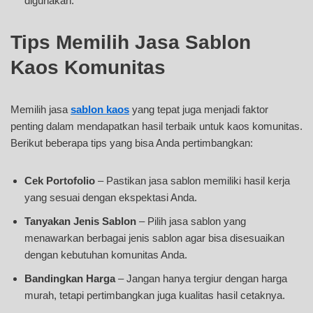
digunakan.
Tips Memilih Jasa Sablon
Kaos Komunitas
Memilih jasa
sablon kaos
yang tepat juga menjadi faktor
penting dalam mendapatkan hasil terbaik untuk kaos komunitas.
Berikut beberapa tips yang bisa Anda pertimbangkan:
Cek Portofolio
– Pastikan jasa sablon memiliki hasil kerja
yang sesuai dengan ekspektasi Anda.
Tanyakan Jenis Sablon
– Pilih jasa sablon yang
menawarkan berbagai jenis sablon agar bisa disesuaikan
dengan kebutuhan komunitas Anda.
Bandingkan Harga
– Jangan hanya tergiur dengan harga
murah, tetapi pertimbangkan juga kualitas hasil cetaknya.