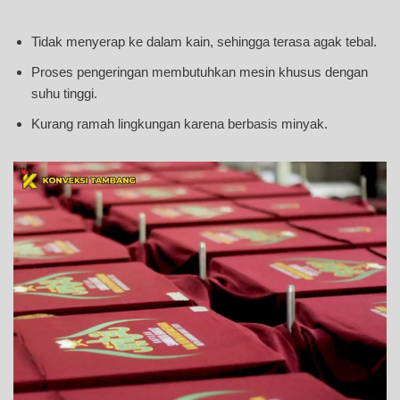
Tidak menyerap ke dalam kain, sehingga terasa agak tebal.
Proses pengeringan membutuhkan mesin khusus dengan
suhu tinggi.
Kurang ramah lingkungan karena berbasis minyak.