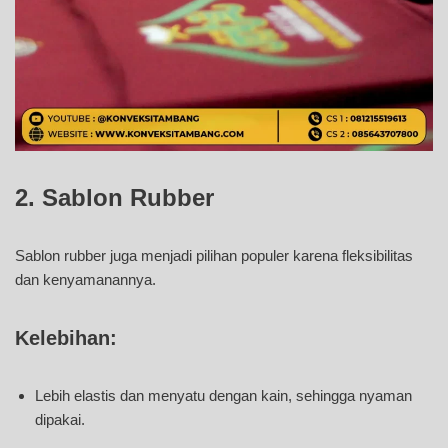
2. Sablon Rubber
Sablon rubber juga menjadi pilihan populer karena fleksibilitas
dan kenyamanannya.
Kelebihan:
Lebih elastis dan menyatu dengan kain, sehingga nyaman
dipakai.