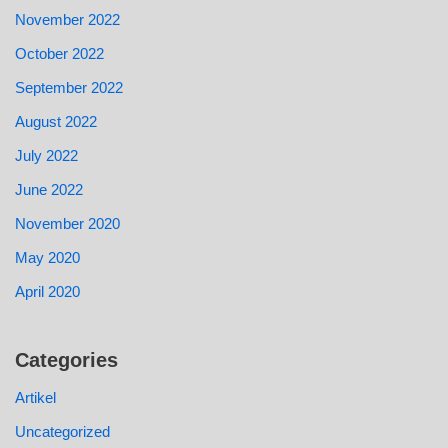
November 2022
October 2022
September 2022
August 2022
July 2022
June 2022
November 2020
May 2020
April 2020
Categories
Artikel
Uncategorized