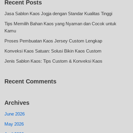
Recent Posts
Jasa Sablon Kaos Jogja dengan Standar Kualitas Tinggi
Tips Memilih Bahan Kaos yang Nyaman dan Cocok untuk
Kamu
Proses Pembuatan Kaos Jersey Custom Lengkap
Konveksi Kaos Satuan: Solusi Bikin Kaos Custom
Jenis Sablon Kaos: Tips Custom & Konveksi Kaos
Recent Comments
Archives
June 2026
May 2026