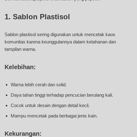
1. Sablon Plastisol
Sablon plastisol sering digunakan untuk mencetak kaos
komunitas karena keunggulannya dalam ketahanan dan
tampilan warna.
Kelebihan:
Warna lebih cerah dan solid.
Daya tahan tinggi terhadap pencucian berulang kali.
Cocok untuk desain dengan detail kecil.
Mampu mencetak pada berbagai jenis kain.
Kekurangan: