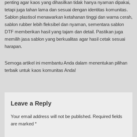
penting agar kaos yang dihasilkan tidak hanya nyaman dipakai,
tetapi juga tahan lama dan sesuai dengan identitas komunitas.
Sablon plastisol menawarkan ketahanan tinggi dan warna cerah,
sablon rubber lebih fleksibel dan nyaman, sementara sablon
DTF memberikan hasil yang tajam dan detail. Pastikan juga
memilih jasa sablon yang berkualitas agar hasil cetak sesuai
harapan.
Semoga artikel ini membantu Anda dalam menentukan pilihan
terbaik untuk kaos komunitas Anda!
Leave a Reply
Your email address will not be published.
Required fields
are marked
*