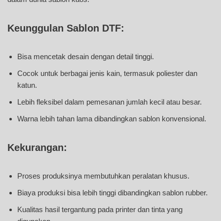
Keunggulan Sablon DTF:
Bisa mencetak desain dengan detail tinggi.
Cocok untuk berbagai jenis kain, termasuk poliester dan
katun.
Lebih fleksibel dalam pemesanan jumlah kecil atau besar.
Warna lebih tahan lama dibandingkan sablon konvensional.
Kekurangan:
Proses produksinya membutuhkan peralatan khusus.
Biaya produksi bisa lebih tinggi dibandingkan sablon rubber.
Kualitas hasil tergantung pada printer dan tinta yang