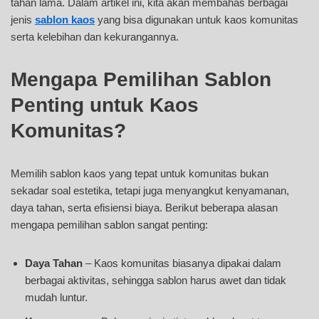
tahan lama. Dalam artikel ini, kita akan membahas berbagai
jenis
sablon kaos
yang bisa digunakan untuk kaos komunitas
serta kelebihan dan kekurangannya.
Mengapa Pemilihan Sablon
Penting untuk Kaos
Komunitas?
Memilih sablon kaos yang tepat untuk komunitas bukan
sekadar soal estetika, tetapi juga menyangkut kenyamanan,
daya tahan, serta efisiensi biaya. Berikut beberapa alasan
mengapa pemilihan sablon sangat penting:
Daya Tahan
– Kaos komunitas biasanya dipakai dalam
berbagai aktivitas, sehingga sablon harus awet dan tidak
mudah luntur.