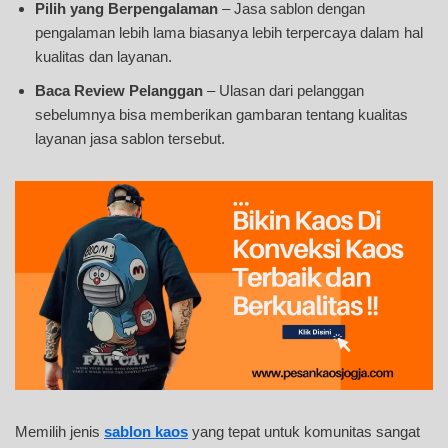
Pilih yang Berpengalaman
– Jasa sablon dengan
pengalaman lebih lama biasanya lebih terpercaya dalam hal
kualitas dan layanan.
Baca Review Pelanggan
– Ulasan dari pelanggan
sebelumnya bisa memberikan gambaran tentang kualitas
layanan jasa sablon tersebut.
Memilih jenis
sablon kaos
yang tepat untuk komunitas sangat