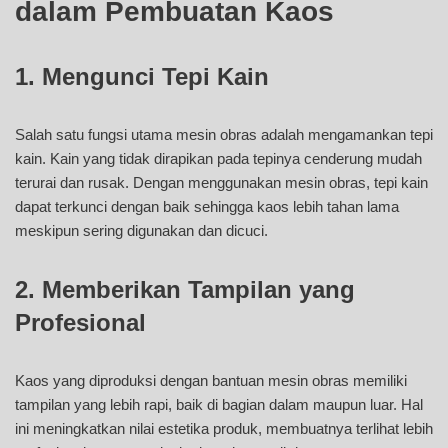
dalam Pembuatan Kaos
1. Mengunci Tepi Kain
Salah satu fungsi utama mesin obras adalah mengamankan tepi
kain. Kain yang tidak dirapikan pada tepinya cenderung mudah
terurai dan rusak. Dengan menggunakan mesin obras, tepi kain
dapat terkunci dengan baik sehingga kaos lebih tahan lama
meskipun sering digunakan dan dicuci.
2. Memberikan Tampilan yang
Profesional
Kaos yang diproduksi dengan bantuan mesin obras memiliki
tampilan yang lebih rapi, baik di bagian dalam maupun luar. Hal
ini meningkatkan nilai estetika produk, membuatnya terlihat lebih