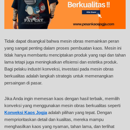
Tidak dapat disangkal bahwa mesin obras memainkan peran
yang sangat penting dalam proses pembuatan kaos. Mesin ini
tidak hanya membantu menciptakan produk yang rapi dan tahan
lama tetapi juga meningkatkan efisiensi dan estetika produk.
Bagi pelaku industri konveksi, investasi pada mesin obras
berkualitas adalah langkah strategis untuk memenangkan
persaingan di pasar.
Jika Anda ingin memesan kaos dengan hasil terbaik, memilih
konveksi yang menggunakan mesin obras berkualitas seperti
Konveksi Kaos Jogja
adalah pilihan yang tepat. Dengan
memprioritaskan detail dan kualitas, mereka mampu
menghasilkan kaos yang nyaman, tahan lama, dan terlihat