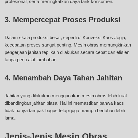
profesional, serta meningkatkan daya tarik konsumen.
3. Mempercepat Proses Produksi
Dalam skala produksi besar, seperti di Konveksi Kaos Jogja,
kecepatan proses sangat penting. Mesin obras memungkinkan
pengerjaan jahitan tepi kain dilakukan secara cepat dan efisien
tanpa perlu alat tambahan.
4. Menambah Daya Tahan Jahitan
Jahitan yang dilakukan menggunakan mesin obras lebih kuat
dibandingkan jahitan biasa. Hal ini memastikan bahwa kaos
tidak hanya tampak bagus tetapi juga mampu bertahan lebih
lama.
Jenis-Jenis Mesin Obras