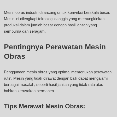
Mesin obras industri dirancang untuk konveksi berskala besar.
Mesin ini dilengkapi teknologi canggih yang memungkinkan
produksi dalam jumlah besar dengan hasil jahitan yang
sempurna dan seragam.
Pentingnya Perawatan Mesin
Obras
Penggunaan mesin obras yang optimal memerlukan perawatan
rutin. Mesin yang tidak dirawat dengan baik dapat mengalami
berbagai masalah, seperti hasil jahitan yang tidak rata atau
bahkan kerusakan permanen.
Tips Merawat Mesin Obras: