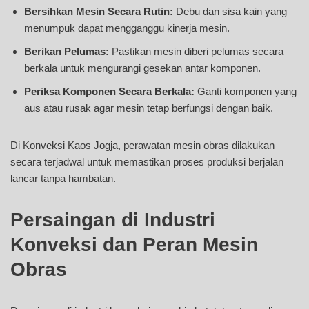
Bersihkan Mesin Secara Rutin:
Debu dan sisa kain yang
menumpuk dapat mengganggu kinerja mesin.
Berikan Pelumas:
Pastikan mesin diberi pelumas secara
berkala untuk mengurangi gesekan antar komponen.
Periksa Komponen Secara Berkala:
Ganti komponen yang
aus atau rusak agar mesin tetap berfungsi dengan baik.
Di Konveksi Kaos Jogja, perawatan mesin obras dilakukan
secara terjadwal untuk memastikan proses produksi berjalan
lancar tanpa hambatan.
Persaingan di Industri
Konveksi dan Peran Mesin
Obras