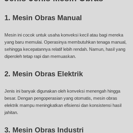
1. Mesin Obras Manual
Mesin ini cocok untuk usaha konveksi kecil atau bagi mereka
yang baru memulai. Operasinya membutuhkan tenaga manual,
sehingga kecepatannya relatif lebih rendah. Namun, hasil yang
diperoleh tetap rapi dan memuaskan.
2. Mesin Obras Elektrik
Jenis ini banyak digunakan oleh konveksi menengah hingga
besar. Dengan pengoperasian yang otomatis, mesin obras
elektrik mampu meningkatkan efisiensi dan konsistensi hasil
jahitan.
3. Mesin Obras Industri