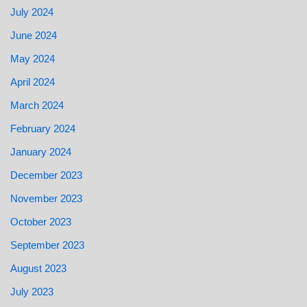
July 2024
June 2024
May 2024
April 2024
March 2024
February 2024
January 2024
December 2023
November 2023
October 2023
September 2023
August 2023
July 2023