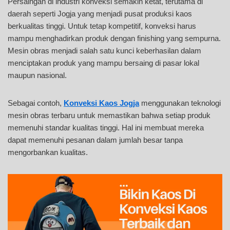
Persaingan di industri konveksi semakin ketat, terutama di
daerah seperti Jogja yang menjadi pusat produksi kaos
berkualitas tinggi. Untuk tetap kompetitif, konveksi harus
mampu menghadirkan produk dengan finishing yang sempurna.
Mesin obras menjadi salah satu kunci keberhasilan dalam
menciptakan produk yang mampu bersaing di pasar lokal
maupun nasional.
Sebagai contoh,
Konveksi Kaos Jogja
menggunakan teknologi
mesin obras terbaru untuk memastikan bahwa setiap produk
memenuhi standar kualitas tinggi. Hal ini membuat mereka
dapat memenuhi pesanan dalam jumlah besar tanpa
mengorbankan kualitas.