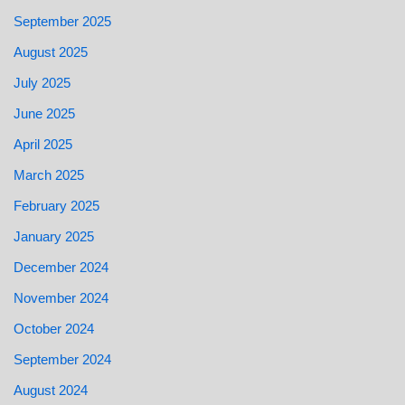
September 2025
August 2025
July 2025
June 2025
April 2025
March 2025
February 2025
January 2025
December 2024
November 2024
October 2024
September 2024
August 2024