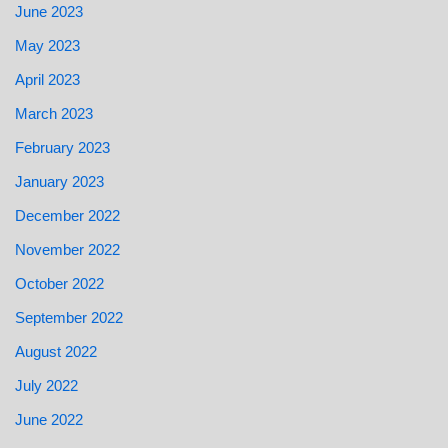
June 2023
May 2023
April 2023
March 2023
February 2023
January 2023
December 2022
November 2022
October 2022
September 2022
August 2022
July 2022
June 2022