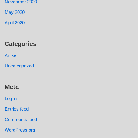
November 2020
May 2020
April 2020
Categories
Artikel
Uncategorized
Meta
Log in
Entries feed
Comments feed
WordPress.org