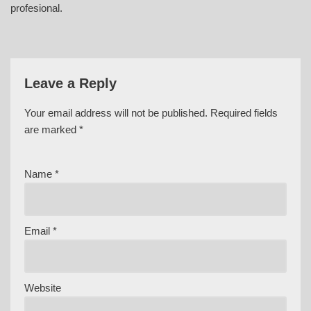
profesional.
Leave a Reply
Your email address will not be published.
Required fields
are marked
*
Name
*
Email
*
Website