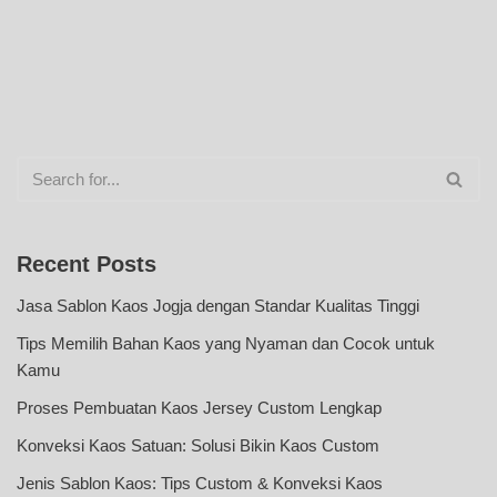
Recent Posts
Jasa Sablon Kaos Jogja dengan Standar Kualitas Tinggi
Tips Memilih Bahan Kaos yang Nyaman dan Cocok untuk
Kamu
Proses Pembuatan Kaos Jersey Custom Lengkap
Konveksi Kaos Satuan: Solusi Bikin Kaos Custom
Jenis Sablon Kaos: Tips Custom & Konveksi Kaos