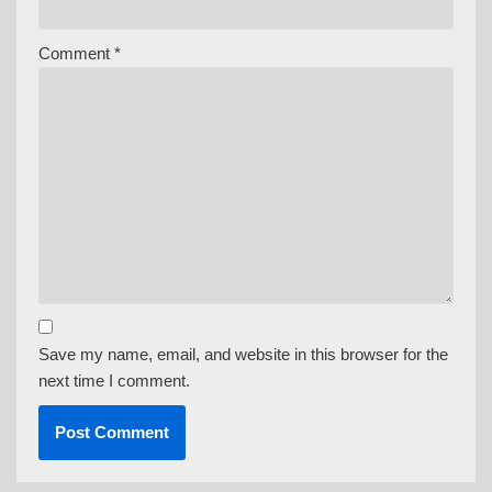
Comment
*
Save my name, email, and website in this browser for the
next time I comment.