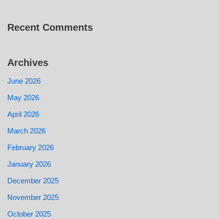
Recent Comments
Archives
June 2026
May 2026
April 2026
March 2026
February 2026
January 2026
December 2025
November 2025
October 2025