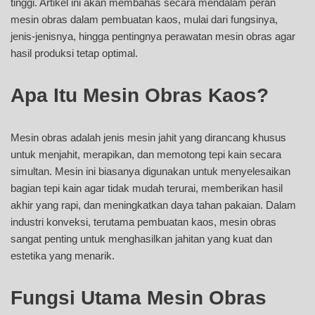
tinggi. Artikel ini akan membahas secara mendalam peran
mesin obras dalam pembuatan kaos, mulai dari fungsinya,
jenis-jenisnya, hingga pentingnya perawatan mesin obras agar
hasil produksi tetap optimal.
Apa Itu Mesin Obras Kaos?
Mesin obras adalah jenis mesin jahit yang dirancang khusus
untuk menjahit, merapikan, dan memotong tepi kain secara
simultan. Mesin ini biasanya digunakan untuk menyelesaikan
bagian tepi kain agar tidak mudah terurai, memberikan hasil
akhir yang rapi, dan meningkatkan daya tahan pakaian. Dalam
industri konveksi, terutama pembuatan kaos, mesin obras
sangat penting untuk menghasilkan jahitan yang kuat dan
estetika yang menarik.
Fungsi Utama Mesin Obras