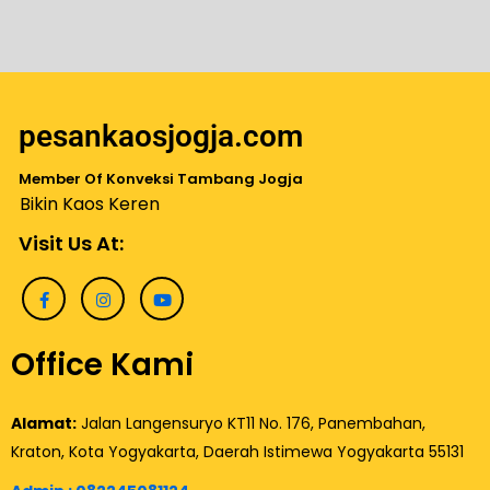
pesankaosjogja.com
Member Of Konveksi Tambang Jogja
Bikin Kaos Keren
Visit Us At:
Office Kami
Alamat:
Jalan Langensuryo KT11 No. 176, Panembahan,
Kraton, Kota Yogyakarta, Daerah Istimewa Yogyakarta 55131