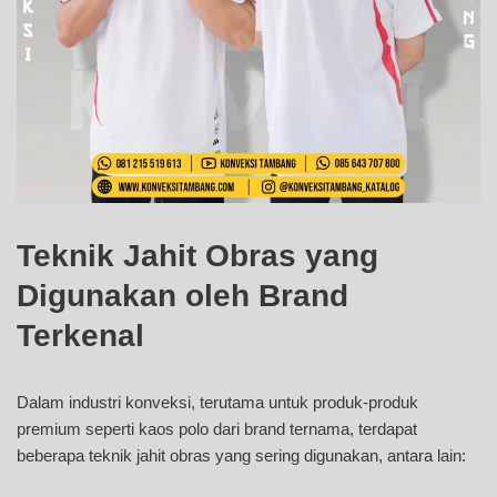
Teknik Jahit Obras yang
Digunakan oleh Brand
Terkenal
Dalam industri konveksi, terutama untuk produk-produk
premium seperti kaos polo dari brand ternama, terdapat
beberapa teknik jahit obras yang sering digunakan, antara lain: