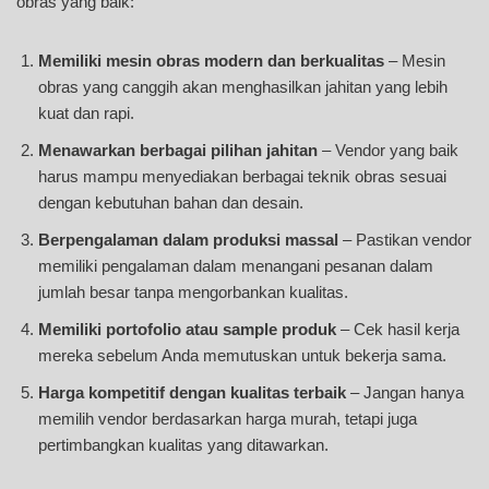
obras yang baik:
Memiliki mesin obras modern dan berkualitas
– Mesin
obras yang canggih akan menghasilkan jahitan yang lebih
kuat dan rapi.
Menawarkan berbagai pilihan jahitan
– Vendor yang baik
harus mampu menyediakan berbagai teknik obras sesuai
dengan kebutuhan bahan dan desain.
Berpengalaman dalam produksi massal
– Pastikan vendor
memiliki pengalaman dalam menangani pesanan dalam
jumlah besar tanpa mengorbankan kualitas.
Memiliki portofolio atau sample produk
– Cek hasil kerja
mereka sebelum Anda memutuskan untuk bekerja sama.
Harga kompetitif dengan kualitas terbaik
– Jangan hanya
memilih vendor berdasarkan harga murah, tetapi juga
pertimbangkan kualitas yang ditawarkan.