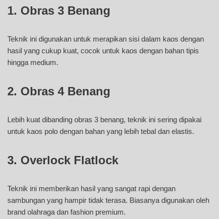
1.
Obras 3 Benang
Teknik ini digunakan untuk merapikan sisi dalam kaos dengan
hasil yang cukup kuat, cocok untuk kaos dengan bahan tipis
hingga medium.
2.
Obras 4 Benang
Lebih kuat dibanding obras 3 benang, teknik ini sering dipakai
untuk kaos polo dengan bahan yang lebih tebal dan elastis.
3.
Overlock Flatlock
Teknik ini memberikan hasil yang sangat rapi dengan
sambungan yang hampir tidak terasa. Biasanya digunakan oleh
brand olahraga dan fashion premium.