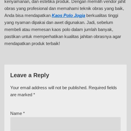
kenyamanan, dan estetika produk. Dengan memilih vendor jahit
obras yang profesional dan memahami teknik obras yang baik,
Anda bisa mendapatkan
Kaos Polo Jogja
berkualitas tinggi
yang nyaman dipakai dan awet digunakan. Jadi, sebelum
membeli atau memesan kaos polo dalam jumlah banyak,
pastikan untuk memperhatikan kualitas jahitan obrasnya agar
mendapatkan produk terbaik!
Leave a Reply
Your email address will not be published.
Required fields
are marked
*
Name
*