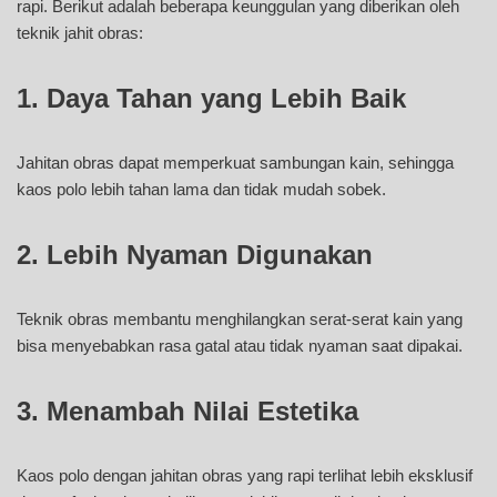
rapi. Berikut adalah beberapa keunggulan yang diberikan oleh
teknik jahit obras:
1.
Daya Tahan yang Lebih Baik
Jahitan obras dapat memperkuat sambungan kain, sehingga
kaos polo lebih tahan lama dan tidak mudah sobek.
2.
Lebih Nyaman Digunakan
Teknik obras membantu menghilangkan serat-serat kain yang
bisa menyebabkan rasa gatal atau tidak nyaman saat dipakai.
3.
Menambah Nilai Estetika
Kaos polo dengan jahitan obras yang rapi terlihat lebih eksklusif