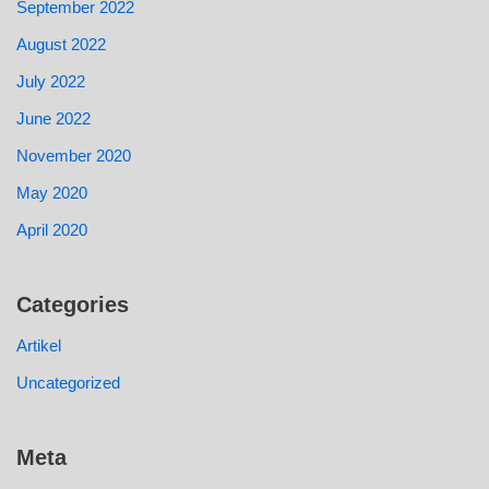
September 2022
August 2022
July 2022
June 2022
November 2020
May 2020
April 2020
Categories
Artikel
Uncategorized
Meta