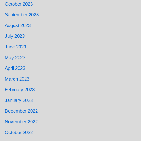
October 2023
September 2023
August 2023
July 2023
June 2023
May 2023
April 2023
March 2023
February 2023
January 2023
December 2022
November 2022
October 2022