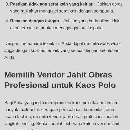
Pastikan tidak ada serat kain yang keluar
– Jahitan obras
yang rapi akan mengunci serat kain dengan sempurna.
Rasakan dengan tangan
– Jahitan yang berkualitas tidak
akan terasa kasar atau mengganggu saat dipakai.
Dengan memahami teknik ini, Anda dapat memilih
Kaos Polo
Jogja
dengan kualitas terbaik yang sesuai dengan kebutuhan
Anda.
Memilih Vendor Jahit Obras
Profesional untuk Kaos Polo
Bagi Anda yang ingin memproduksi kaos polo dalam jumlah
banyak, baik untuk seragam perusahaan, komunitas, atau
usaha fashion, memilih vendor jahit obras profesional adalah
langkah penting. Berikut adalah beberapa kriteria vendor jahit