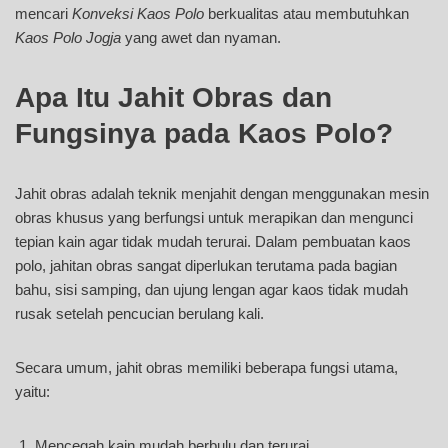
mencari
Konveksi Kaos Polo
berkualitas atau membutuhkan
Kaos Polo Jogja
yang awet dan nyaman.
Apa Itu Jahit Obras dan
Fungsinya pada Kaos Polo?
Jahit obras adalah teknik menjahit dengan menggunakan mesin
obras khusus yang berfungsi untuk merapikan dan mengunci
tepian kain agar tidak mudah terurai. Dalam pembuatan kaos
polo, jahitan obras sangat diperlukan terutama pada bagian
bahu, sisi samping, dan ujung lengan agar kaos tidak mudah
rusak setelah pencucian berulang kali.
Secara umum, jahit obras memiliki beberapa fungsi utama,
yaitu:
Mencegah kain mudah berbulu dan terurai