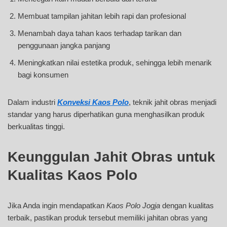
Membuat tampilan jahitan lebih rapi dan profesional
Menambah daya tahan kaos terhadap tarikan dan
penggunaan jangka panjang
Meningkatkan nilai estetika produk, sehingga lebih menarik
bagi konsumen
Dalam industri
Konveksi Kaos Polo
, teknik jahit obras menjadi
standar yang harus diperhatikan guna menghasilkan produk
berkualitas tinggi.
Keunggulan Jahit Obras untuk
Kualitas Kaos Polo
Jika Anda ingin mendapatkan
Kaos Polo Jogja
dengan kualitas
terbaik, pastikan produk tersebut memiliki jahitan obras yang