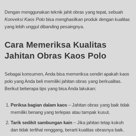
Dengan menggunakan teknik jahit obras yang tepat, sebuah
Konveksi Kaos Polo
bisa menghasilkan produk dengan kualitas
yang lebih unggul dibanding pesaingnya.
Cara Memeriksa Kualitas
Jahitan Obras Kaos Polo
Sebagai konsumen, Anda bisa memeriksa sendiri apakah kaos
polo yang Anda beli memiliki jahitan obras yang berkualitas.
Berikut beberapa tips yang bisa Anda lakukan:
Periksa bagian dalam kaos
– Jahitan obras yang baik tidak
memiliki benang yang terlepas atau tampak kusut.
Tarik sedikit sambungan kain
– Jika jahitan tetap kokoh
dan tidak terlihat renggang, berarti kualitas obrasnya baik.