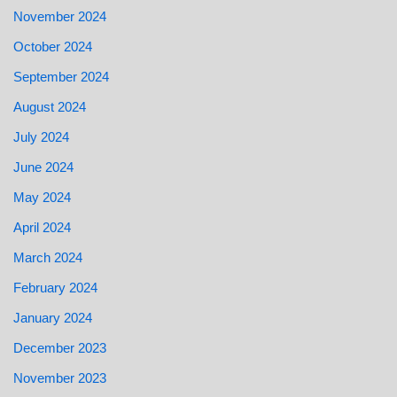
November 2024
October 2024
September 2024
August 2024
July 2024
June 2024
May 2024
April 2024
March 2024
February 2024
January 2024
December 2023
November 2023