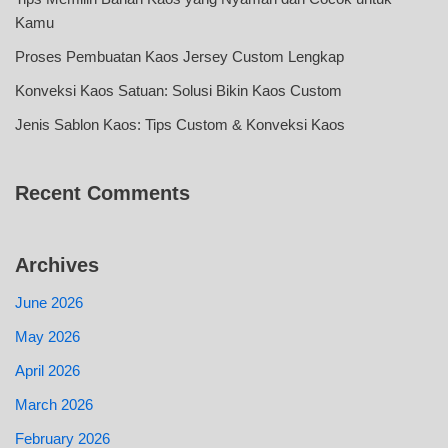
Kamu
Proses Pembuatan Kaos Jersey Custom Lengkap
Konveksi Kaos Satuan: Solusi Bikin Kaos Custom
Jenis Sablon Kaos: Tips Custom & Konveksi Kaos
Recent Comments
Archives
June 2026
May 2026
April 2026
March 2026
February 2026