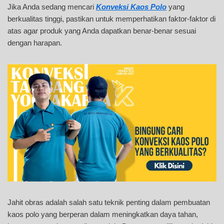
Jika Anda sedang mencari
Konveksi Kaos Polo
yang
berkualitas tinggi, pastikan untuk memperhatikan faktor-faktor di
atas agar produk yang Anda dapatkan benar-benar sesuai
dengan harapan.
Jahit obras adalah salah satu teknik penting dalam pembuatan
kaos polo yang berperan dalam meningkatkan daya tahan,