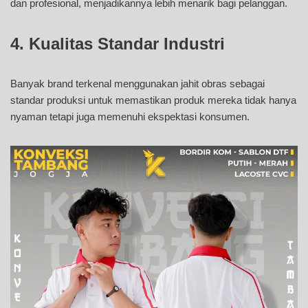
dan profesional, menjadikannya lebih menarik bagi pelanggan.
4.
Kualitas Standar Industri
Banyak brand terkenal menggunakan jahit obras sebagai
standar produksi untuk memastikan produk mereka tidak hanya
nyaman tetapi juga memenuhi ekspektasi konsumen.