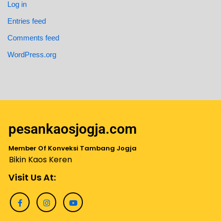
Log in
Entries feed
Comments feed
WordPress.org
pesankaosjogja.com
Member Of Konveksi Tambang Jogja
Bikin Kaos Keren
Visit Us At: