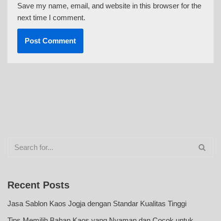
Save my name, email, and website in this browser for the
next time I comment.
Recent Posts
Jasa Sablon Kaos Jogja dengan Standar Kualitas Tinggi
Tips Memilih Bahan Kaos yang Nyaman dan Cocok untuk