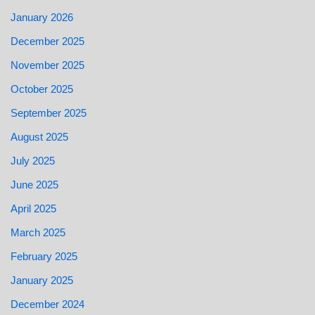
January 2026
December 2025
November 2025
October 2025
September 2025
August 2025
July 2025
June 2025
April 2025
March 2025
February 2025
January 2025
December 2024