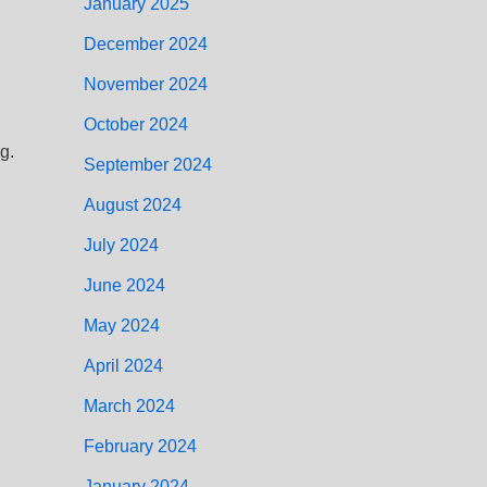
January 2025
December 2024
November 2024
October 2024
g.
September 2024
August 2024
July 2024
June 2024
May 2024
April 2024
March 2024
February 2024
January 2024