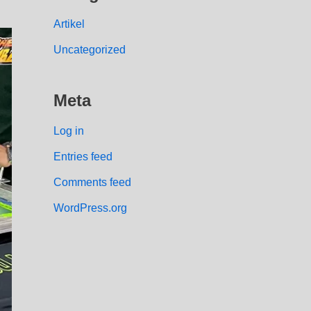
Artikel
Uncategorized
Meta
Log in
Entries feed
Comments feed
WordPress.org