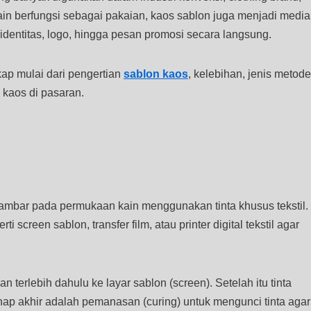
in berfungsi sebagai pakaian, kaos sablon juga menjadi media
identitas, logo, hingga pesan promosi secara langsung.
ap mulai dari pengertian
sablon kaos
, kelebihan, jenis metode
 kaos di pasaran.
mbar pada permukaan kain menggunakan tinta khusus tekstil.
i screen sablon, transfer film, atau printer digital tekstil agar
 terlebih dahulu ke layar sablon (screen). Setelah itu tinta
ap akhir adalah pemanasan (curing) untuk mengunci tinta agar