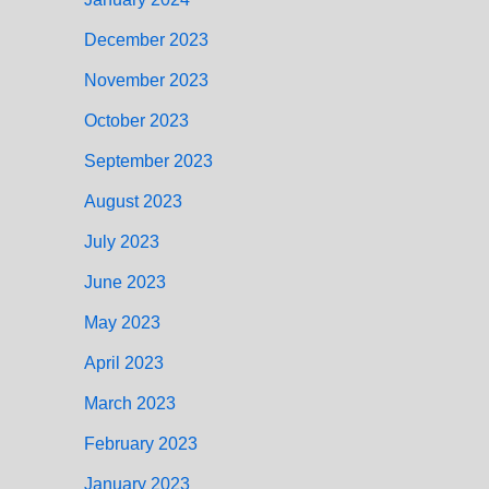
December 2023
November 2023
October 2023
September 2023
August 2023
July 2023
June 2023
May 2023
April 2023
March 2023
February 2023
January 2023