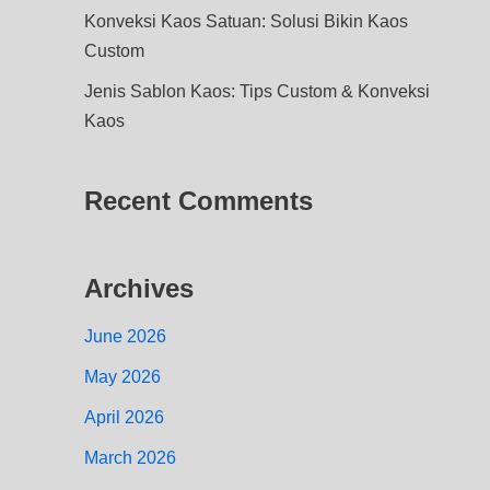
Konveksi Kaos Satuan: Solusi Bikin Kaos
Custom
Jenis Sablon Kaos: Tips Custom & Konveksi
Kaos
Recent Comments
Archives
June 2026
May 2026
April 2026
March 2026