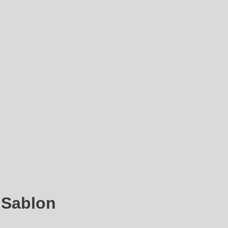
 Sablon