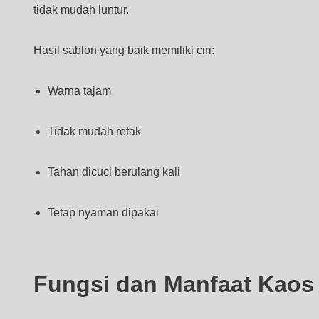
tidak mudah luntur.
Hasil sablon yang baik memiliki ciri:
Warna tajam
Tidak mudah retak
Tahan dicuci berulang kali
Tetap nyaman dipakai
Fungsi dan Manfaat Kaos