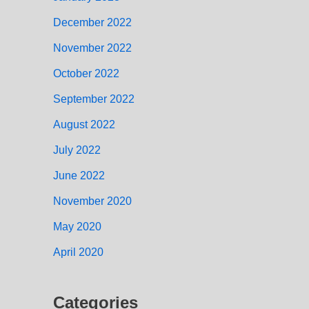
December 2022
November 2022
October 2022
September 2022
August 2022
July 2022
June 2022
November 2020
May 2020
April 2020
Categories