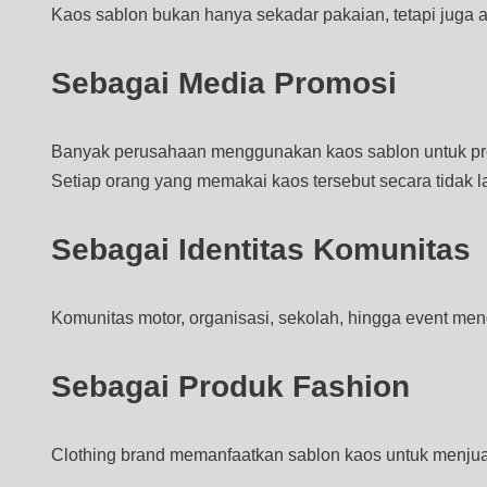
Kaos sablon bukan hanya sekadar pakaian, tetapi juga al
Sebagai Media Promosi
Banyak perusahaan menggunakan kaos sablon untuk promo
Setiap orang yang memakai kaos tersebut secara tidak
Sebagai Identitas Komunitas
Komunitas motor, organisasi, sekolah, hingga event m
Sebagai Produk Fashion
Clothing brand memanfaatkan sablon kaos untuk menjual de