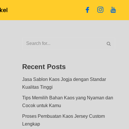
ikel
Recent Posts
Jasa Sablon Kaos Jogja dengan Standar
Kualitas Tinggi
Tips Memilih Bahan Kaos yang Nyaman dan
Cocok untuk Kamu
Proses Pembuatan Kaos Jersey Custom
Lengkap