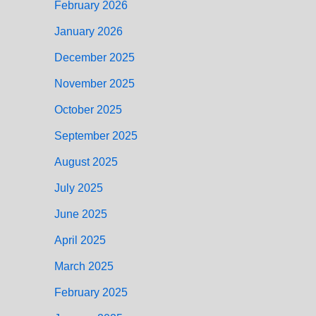
February 2026
January 2026
December 2025
November 2025
October 2025
September 2025
August 2025
July 2025
June 2025
April 2025
March 2025
February 2025