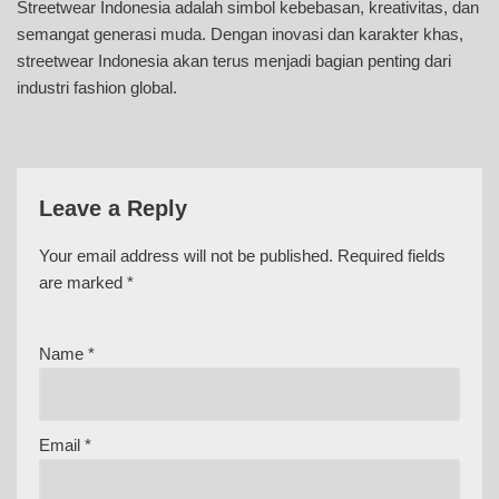
Streetwear Indonesia adalah simbol kebebasan, kreativitas, dan
semangat generasi muda. Dengan inovasi dan karakter khas,
streetwear Indonesia akan terus menjadi bagian penting dari
industri fashion global.
Leave a Reply
Your email address will not be published.
Required fields
are marked
*
Name
*
Email
*