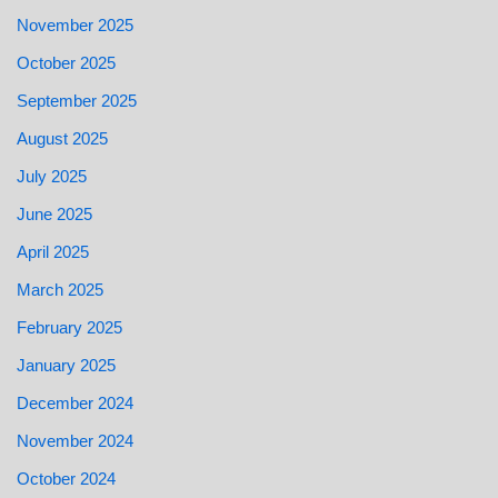
November 2025
October 2025
September 2025
August 2025
July 2025
June 2025
April 2025
March 2025
February 2025
January 2025
December 2024
November 2024
October 2024