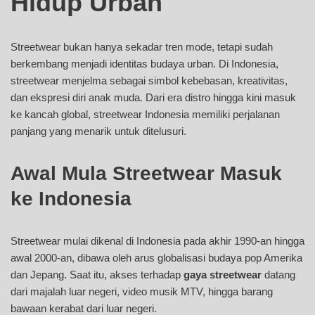
Hidup Urban
Streetwear bukan hanya sekadar tren mode, tetapi sudah
berkembang menjadi identitas budaya urban. Di Indonesia,
streetwear menjelma sebagai simbol kebebasan, kreativitas,
dan ekspresi diri anak muda. Dari era distro hingga kini masuk
ke kancah global, streetwear Indonesia memiliki perjalanan
panjang yang menarik untuk ditelusuri.
Awal Mula Streetwear Masuk
ke Indonesia
Streetwear mulai dikenal di Indonesia pada akhir 1990-an hingga
awal 2000-an, dibawa oleh arus globalisasi budaya pop Amerika
dan Jepang. Saat itu, akses terhadap
gaya streetwear
datang
dari majalah luar negeri, video musik MTV, hingga barang
bawaan kerabat dari luar negeri.