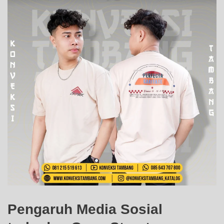
Pengaruh Media Sosial