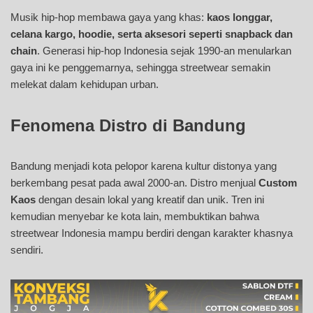
Musik hip-hop membawa gaya yang khas:
kaos longgar,
celana kargo, hoodie, serta aksesori seperti snapback dan
chain
. Generasi hip-hop Indonesia sejak 1990-an menularkan
gaya ini ke penggemarnya, sehingga streetwear semakin
melekat dalam kehidupan urban.
Fenomena Distro di Bandung
Bandung menjadi kota pelopor karena kultur distonya yang
berkembang pesat pada awal 2000-an. Distro menjual
Custom
Kaos
dengan desain lokal yang kreatif dan unik. Tren ini
kemudian menyebar ke kota lain, membuktikan bahwa
streetwear Indonesia mampu berdiri dengan karakter khasnya
sendiri.