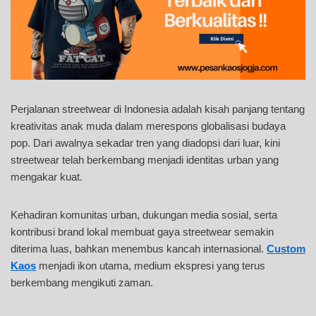
Perjalanan streetwear di Indonesia adalah kisah panjang tentang
kreativitas anak muda dalam merespons globalisasi budaya
pop. Dari awalnya sekadar tren yang diadopsi dari luar, kini
streetwear telah berkembang menjadi identitas urban yang
mengakar kuat.
Kehadiran komunitas urban, dukungan media sosial, serta
kontribusi brand lokal membuat gaya streetwear semakin
diterima luas, bahkan menembus kancah internasional.
Custom
Kaos
menjadi ikon utama, medium ekspresi yang terus
berkembang mengikuti zaman.