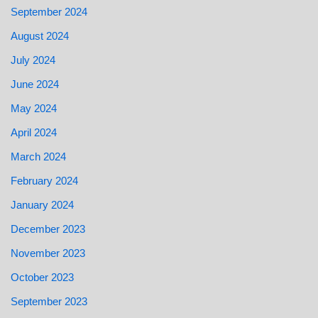
September 2024
August 2024
July 2024
June 2024
May 2024
April 2024
March 2024
February 2024
January 2024
December 2023
November 2023
October 2023
September 2023