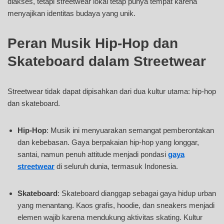
diakses, tetapi streetwear lokal tetap punya tempat karena
menyajikan identitas budaya yang unik.
Peran Musik Hip-Hop dan
Skateboard dalam Streetwear
Streetwear tidak dapat dipisahkan dari dua kultur utama: hip-hop
dan skateboard.
Hip-Hop
: Musik ini menyuarakan semangat pemberontakan
dan kebebasan. Gaya berpakaian hip-hop yang longgar,
santai, namun penuh attitude menjadi pondasi
gaya
streetwear
di seluruh dunia, termasuk Indonesia.
Skateboard
: Skateboard dianggap sebagai gaya hidup urban
yang menantang. Kaos grafis, hoodie, dan sneakers menjadi
elemen wajib karena mendukung aktivitas skating. Kultur