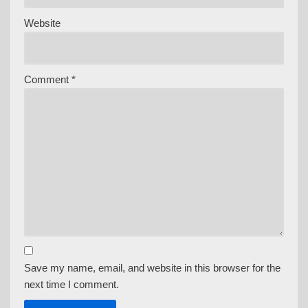
Website
Comment
*
Save my name, email, and website in this browser for the
next time I comment.