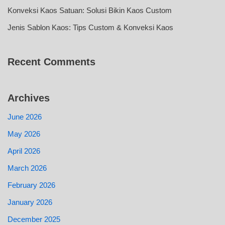
Konveksi Kaos Satuan: Solusi Bikin Kaos Custom
Jenis Sablon Kaos: Tips Custom & Konveksi Kaos
Recent Comments
Archives
June 2026
May 2026
April 2026
March 2026
February 2026
January 2026
December 2025