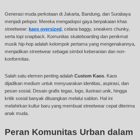
Generasi muda perkotaan di Jakarta, Bandung, dan Surabaya
menjadi pelopor. Mereka mengadopsi gaya berpakaian khas
streetwear:
kaos oversized
, celana baggy, sneakers chunky,
serta topi snapback. Komunitas skateboarding dan penikmat
musik hip-hop adalah kelompok pertama yang mengenakannya,
menjadikan streetwear sebagai simbol keberanian dan non-
konformitas.
Salah satu elemen penting adalah
Custom Kaos
. Kaos
dijadikan medium untuk menyuarakan identitas, aspirasi, dan
pesan sosial. Desain grafis tegas, logo, ilustrasi unik, hingga
kritik sosial banyak dituangkan melalui sablon. Hal ini
melahirkan kultur baru yang membuat streetwear cepat diterima
anak muda.
Peran Komunitas Urban dalam