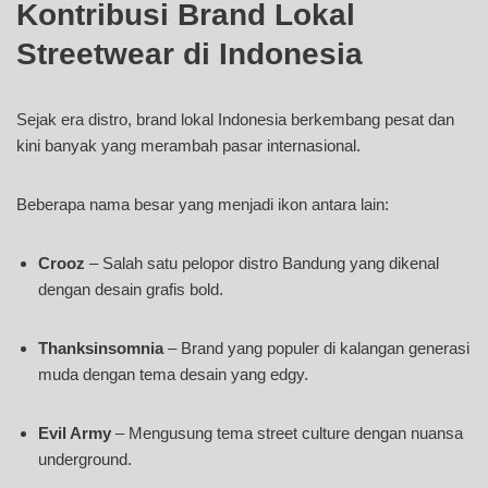
Kontribusi Brand Lokal
Streetwear di Indonesia
Sejak era distro, brand lokal Indonesia berkembang pesat dan
kini banyak yang merambah pasar internasional.
Beberapa nama besar yang menjadi ikon antara lain:
Crooz
– Salah satu pelopor distro Bandung yang dikenal
dengan desain grafis bold.
Thanksinsomnia
– Brand yang populer di kalangan generasi
muda dengan tema desain yang edgy.
Evil Army
– Mengusung tema street culture dengan nuansa
underground.