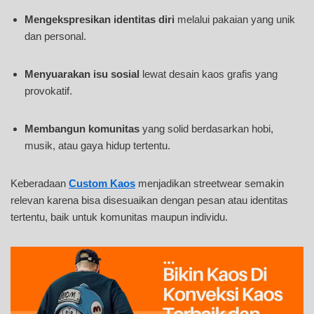
Mengekspresikan identitas diri
melalui pakaian yang unik
dan personal.
Menyuarakan isu sosial
lewat desain kaos grafis yang
provokatif.
Membangun komunitas
yang solid berdasarkan hobi,
musik, atau gaya hidup tertentu.
Keberadaan
Custom Kaos
menjadikan streetwear semakin
relevan karena bisa disesuaikan dengan pesan atau identitas
tertentu, baik untuk komunitas maupun individu.