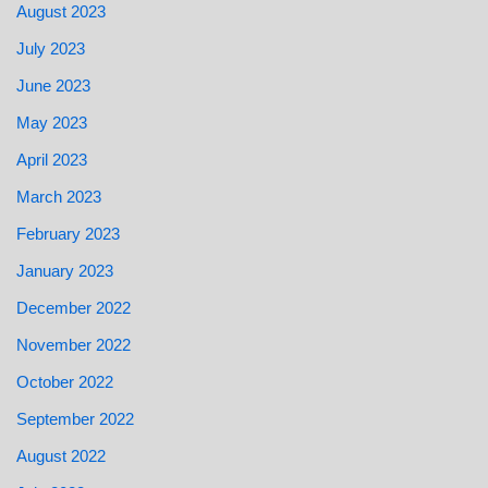
August 2023
July 2023
June 2023
May 2023
April 2023
March 2023
February 2023
January 2023
December 2022
November 2022
October 2022
September 2022
August 2022