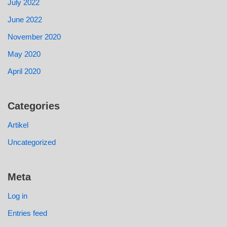
July 2022
June 2022
November 2020
May 2020
April 2020
Categories
Artikel
Uncategorized
Meta
Log in
Entries feed