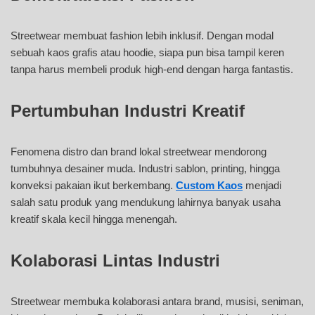
Streetwear membuat fashion lebih inklusif. Dengan modal
sebuah kaos grafis atau hoodie, siapa pun bisa tampil keren
tanpa harus membeli produk high-end dengan harga fantastis.
Pertumbuhan Industri Kreatif
Fenomena distro dan brand lokal streetwear mendorong
tumbuhnya desainer muda. Industri sablon, printing, hingga
konveksi pakaian ikut berkembang.
Custom Kaos
menjadi
salah satu produk yang mendukung lahirnya banyak usaha
kreatif skala kecil hingga menengah.
Kolaborasi Lintas Industri
Streetwear membuka kolaborasi antara brand, musisi, seniman,