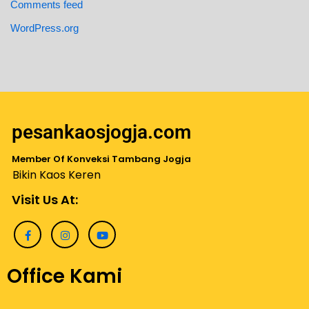
Comments feed
WordPress.org
pesankaosjogja.com
Member Of Konveksi Tambang Jogja
Bikin Kaos Keren
Visit Us At:
Office Kami