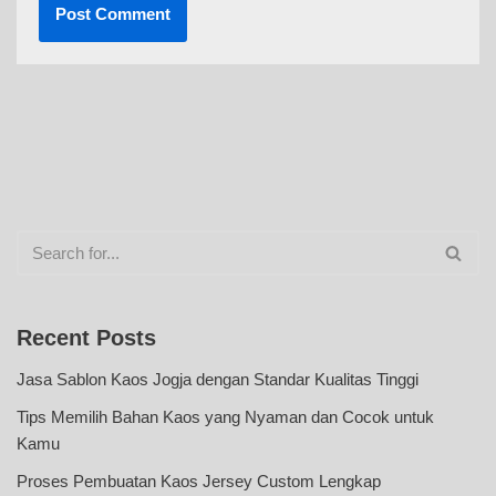
Recent Posts
Jasa Sablon Kaos Jogja dengan Standar Kualitas Tinggi
Tips Memilih Bahan Kaos yang Nyaman dan Cocok untuk
Kamu
Proses Pembuatan Kaos Jersey Custom Lengkap