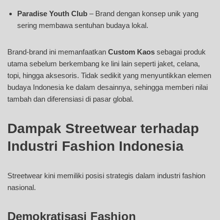
Paradise Youth Club
– Brand dengan konsep unik yang
sering membawa sentuhan budaya lokal.
Brand-brand ini memanfaatkan
Custom Kaos
sebagai produk
utama sebelum berkembang ke lini lain seperti jaket, celana,
topi, hingga aksesoris. Tidak sedikit yang menyuntikkan elemen
budaya Indonesia ke dalam desainnya, sehingga memberi nilai
tambah dan diferensiasi di pasar global.
Dampak Streetwear terhadap
Industri Fashion Indonesia
Streetwear kini memiliki posisi strategis dalam industri fashion
nasional.
Demokratisasi Fashion