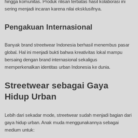
hingga komunitas. Produk rilisan terbatas hasil kolaborasi ini
sering menjadi incaran karena nilai eksklusifnya.
Pengakuan Internasional
Banyak brand streetwear Indonesia berhasil menembus pasar
global. Hal ini menjadi bukti bahwa kreativitas lokal mampu
bersaing dengan brand internasional sekaligus
memperkenalkan identitas urban Indonesia ke dunia.
Streetwear sebagai Gaya
Hidup Urban
Lebih dari sekadar mode, streetwear sudah menjadi bagian dari
gaya hidup urban. Anak muda menggunakannya sebagai
medium untuk: