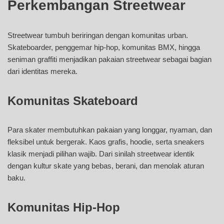
Perkembangan Streetwear
Streetwear tumbuh beriringan dengan komunitas urban.
Skateboarder, penggemar hip-hop, komunitas BMX, hingga
seniman graffiti menjadikan pakaian streetwear sebagai bagian
dari identitas mereka.
Komunitas Skateboard
Para skater membutuhkan pakaian yang longgar, nyaman, dan
fleksibel untuk bergerak. Kaos grafis, hoodie, serta sneakers
klasik menjadi pilihan wajib. Dari sinilah streetwear identik
dengan kultur skate yang bebas, berani, dan menolak aturan
baku.
Komunitas Hip-Hop