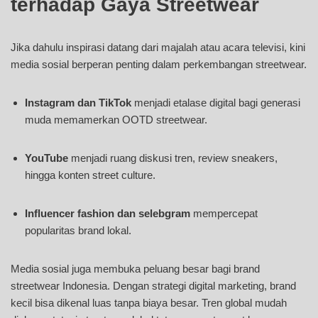
terhadap Gaya Streetwear
Jika dahulu inspirasi datang dari majalah atau acara televisi, kini
media sosial berperan penting dalam perkembangan streetwear.
Instagram dan TikTok
menjadi etalase digital bagi generasi
muda memamerkan OOTD streetwear.
YouTube
menjadi ruang diskusi tren, review sneakers,
hingga konten street culture.
Influencer fashion dan selebgram
mempercepat
popularitas brand lokal.
Media sosial juga membuka peluang besar bagi brand
streetwear Indonesia. Dengan strategi digital marketing, brand
kecil bisa dikenal luas tanpa biaya besar. Tren global mudah