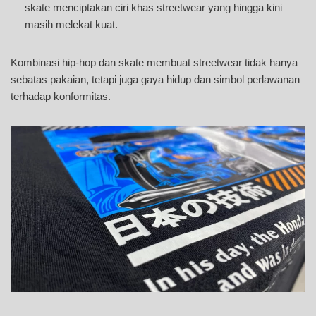
skate menciptakan ciri khas streetwear yang hingga kini
masih melekat kuat.
Kombinasi hip-hop dan skate membuat streetwear tidak hanya
sebatas pakaian, tetapi juga gaya hidup dan simbol perlawanan
terhadap konformitas.