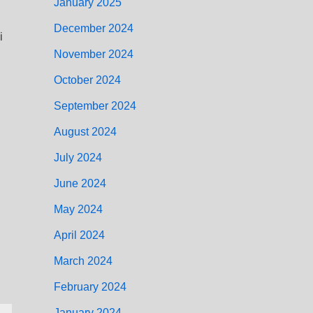
January 2025
December 2024
i
November 2024
October 2024
September 2024
August 2024
July 2024
June 2024
May 2024
April 2024
March 2024
February 2024
January 2024