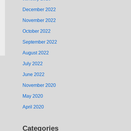
December 2022
November 2022
October 2022
September 2022
August 2022
July 2022
June 2022
November 2020
May 2020
April 2020
Categories