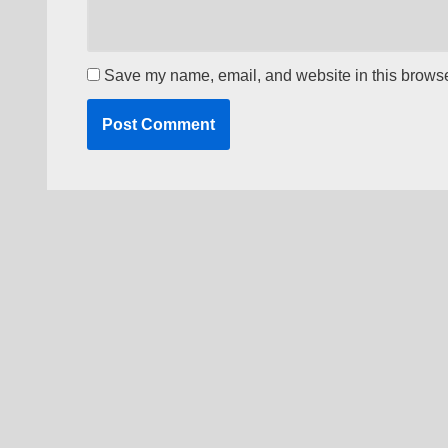
Save my name, email, and website in this browser