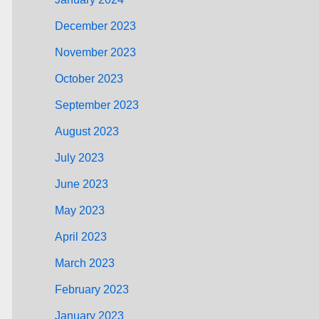
December 2023
November 2023
October 2023
September 2023
August 2023
July 2023
June 2023
May 2023
April 2023
March 2023
February 2023
January 2023