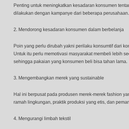
Penting untuk meningkatkan kesadaran konsumen tentang 
dilakukan dengan kampanye dari beberapa perusahaan.
2. Mendorong kesadaran konsumen dalam berbelanja
Poin yang perlu dirubah yakni perilaku konsumtif dari
Untuk itu perlu memotivasi masyarakat membeli lebih se
sehingga pakaian yang konsumen beli bisa tahan lama.
3. Mengembangkan merek yang sustainable
Hal ini berpusat pada produsen merek-merek fashion 
ramah lingkungan, praktik produksi yang etis, dan pema
4. Mengurangi limbah tekstil