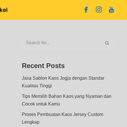
ikel
Recent Posts
Jasa Sablon Kaos Jogja dengan Standar
Kualitas Tinggi
Tips Memilih Bahan Kaos yang Nyaman dan
Cocok untuk Kamu
Proses Pembuatan Kaos Jersey Custom
Lengkap