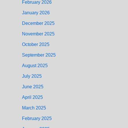
February 2026
January 2026
December 2025
November 2025
October 2025
September 2025
August 2025
July 2025
June 2025
April 2025
March 2025
February 2025