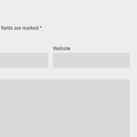
 fields are marked
*
Website