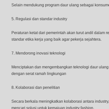
Selain mendukung program daur ulang sebagai konsumen
5. Regulasi dan standar industry
Peraturan ketat dari pemerintah akan turut andil dalam 
standar etika kerja yang baik agar pekerja sejahtera.
7. Mendorong inovasi teknologi
Menciptakan dan mengembangkan teknologi daur ulang se
dengan serat ramah lingkungan
8. Kolaborasi dan penelitian
Secara berkala meningkatkan kolaborasi antara industr
mencari solusi untuk kemajuan industry fashion.