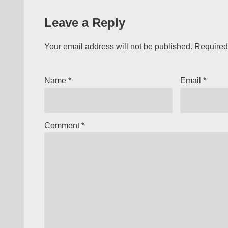
Leave a Reply
Your email address will not be published.
Required
Name
*
Email
*
Comment
*