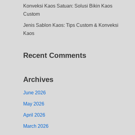
Konveksi Kaos Satuan: Solusi Bikin Kaos
Custom
Jenis Sablon Kaos: Tips Custom & Konveksi
Kaos
Recent Comments
Archives
June 2026
May 2026
April 2026
March 2026