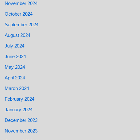
November 2024
October 2024
September 2024
August 2024
July 2024
June 2024
May 2024
April 2024
March 2024
February 2024
January 2024
December 2023
November 2023