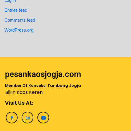
Log in
Entries feed
Comments feed
WordPress.org
pesankaosjogja.com
Member Of Konveksi Tambang Jogja
Bikin Kaos Keren
Visit Us At: