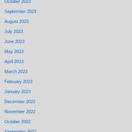
October 2023
September 2023
August 2023
July 2023
June 2023
May 2023
April 2023
March 2023
February 2023
January 2023
December 2022
November 2022
October 2022
September 2022