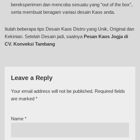
bereksperimen dan mencoba sesuatu yang “out of the box”,
serta membuat beragam variasi desain Kaos anda.
Itulah beberapa tips Desain Kaos Distro yang Unik, Original dan
Kekinian. Setelah Desain jadi, saatnya
Pesan Kaos Jogja di
CV. Konveksi Tambang
Leave a Reply
Your email address will not be published.
Required fields
are marked
*
Name
*