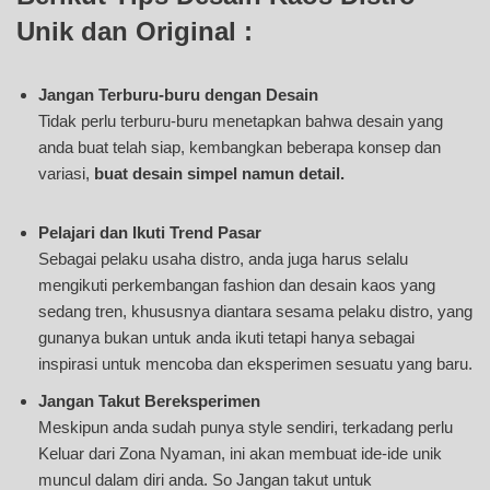
Unik dan Original :
Jangan Terburu-buru dengan Desain
Tidak perlu terburu-buru menetapkan bahwa desain yang
anda buat telah siap, kembangkan beberapa konsep dan
variasi,
buat desain simpel namun detail.
Pelajari dan Ikuti Trend Pasar
Sebagai pelaku usaha distro, anda juga harus selalu
mengikuti perkembangan fashion dan desain kaos yang
sedang tren, khususnya diantara sesama pelaku distro, yang
gunanya bukan untuk anda ikuti tetapi hanya sebagai
inspirasi untuk mencoba dan eksperimen sesuatu yang baru.
Jangan Takut Bereksperimen
Meskipun anda sudah punya style sendiri, terkadang perlu
Keluar dari Zona Nyaman, ini akan membuat ide-ide unik
muncul dalam diri anda. So Jangan takut untuk