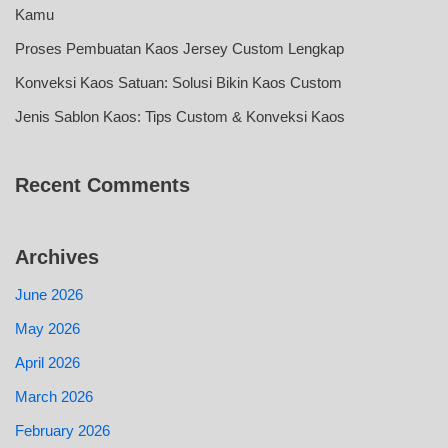
Kamu
Proses Pembuatan Kaos Jersey Custom Lengkap
Konveksi Kaos Satuan: Solusi Bikin Kaos Custom
Jenis Sablon Kaos: Tips Custom & Konveksi Kaos
Recent Comments
Archives
June 2026
May 2026
April 2026
March 2026
February 2026