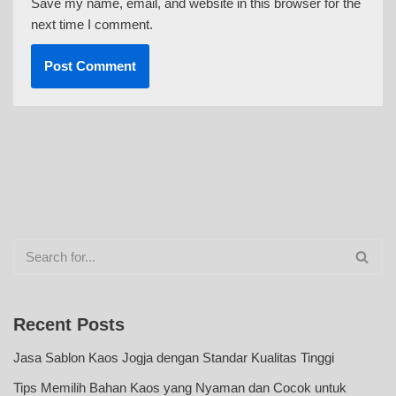
Save my name, email, and website in this browser for the
next time I comment.
Recent Posts
Jasa Sablon Kaos Jogja dengan Standar Kualitas Tinggi
Tips Memilih Bahan Kaos yang Nyaman dan Cocok untuk