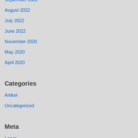
August 2022
July 2022
June 2022
November 2020
May 2020
April 2020
Categories
Artikel
Uncategorized
Meta