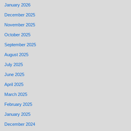
January 2026
December 2025
November 2025
October 2025
September 2025
August 2025
July 2025
June 2025
April 2025
March 2025
February 2025
January 2025
December 2024