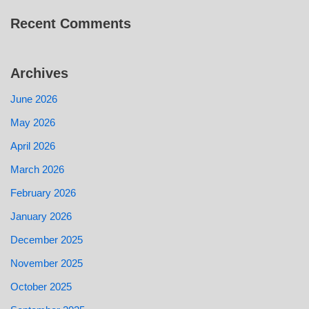
Recent Comments
Archives
June 2026
May 2026
April 2026
March 2026
February 2026
January 2026
December 2025
November 2025
October 2025