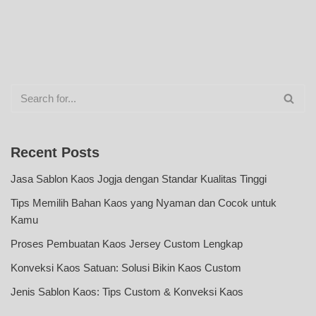
Recent Posts
Jasa Sablon Kaos Jogja dengan Standar Kualitas Tinggi
Tips Memilih Bahan Kaos yang Nyaman dan Cocok untuk
Kamu
Proses Pembuatan Kaos Jersey Custom Lengkap
Konveksi Kaos Satuan: Solusi Bikin Kaos Custom
Jenis Sablon Kaos: Tips Custom & Konveksi Kaos