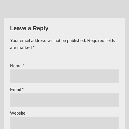
Leave a Reply
Your email address will not be published.
Required fields
are marked
*
Name
*
Email
*
Website