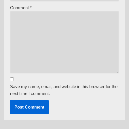
Comment
*
Save my name, email, and website in this browser for the
next time I comment.