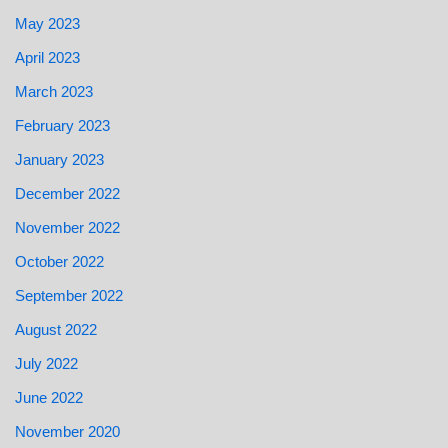
May 2023
April 2023
March 2023
February 2023
January 2023
December 2022
November 2022
October 2022
September 2022
August 2022
July 2022
June 2022
November 2020