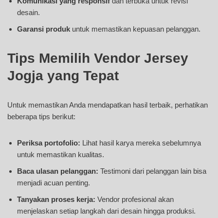
Komunikasi yang responsif
dan terbuka untuk revisi
desain.
Garansi produk
untuk memastikan kepuasan pelanggan.
Tips Memilih Vendor Jersey
Jogja yang Tepat
Untuk memastikan Anda mendapatkan hasil terbaik, perhatikan
beberapa tips berikut:
Periksa portofolio:
Lihat hasil karya mereka sebelumnya
untuk memastikan kualitas.
Baca ulasan pelanggan:
Testimoni dari pelanggan lain bisa
menjadi acuan penting.
Tanyakan proses kerja:
Vendor profesional akan
menjelaskan setiap langkah dari desain hingga produksi.