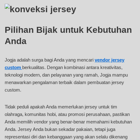
Pilihan Bijak untuk Kebutuhan
Anda
Jogja adalah surga bagi Anda yang mencari
vendor jersey
custom
berkualitas. Dengan kombinasi antara kreativitas,
teknologi modern, dan pelayanan yang ramah, Jogja mampu
menawarkan pengalaman terbaik dalam pembuatan jersey
custom.
Tidak peduli apakah Anda memerlukan jersey untuk tim
olahraga, komunitas hobi, atau promosi perusahaan, pastikan
Anda memilih vendor yang benar-benar memahami kebutuhan
Anda. Jersey Anda bukan sekadar pakaian, tetapi juga
representasi diri dan kebanggaan yang akan selalu dikenang