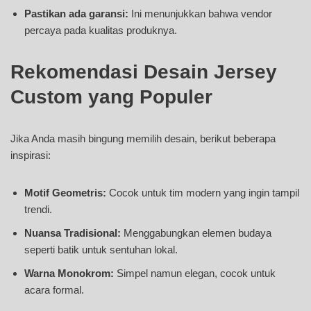
Pastikan ada garansi:
Ini menunjukkan bahwa vendor
percaya pada kualitas produknya.
Rekomendasi Desain Jersey
Custom yang Populer
Jika Anda masih bingung memilih desain, berikut beberapa
inspirasi:
Motif Geometris:
Cocok untuk tim modern yang ingin tampil
trendi.
Nuansa Tradisional:
Menggabungkan elemen budaya
seperti batik untuk sentuhan lokal.
Warna Monokrom:
Simpel namun elegan, cocok untuk
acara formal.