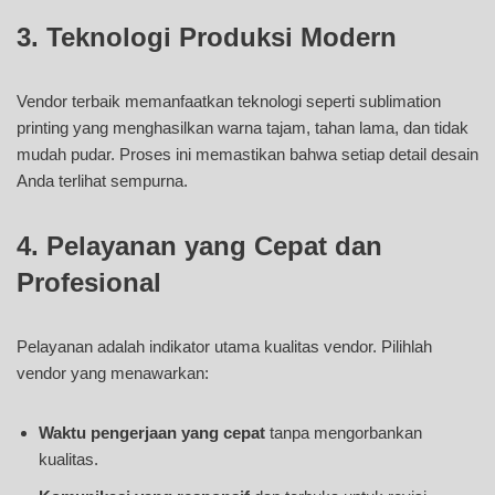
3. Teknologi Produksi Modern
Vendor terbaik memanfaatkan teknologi seperti sublimation
printing yang menghasilkan warna tajam, tahan lama, dan tidak
mudah pudar. Proses ini memastikan bahwa setiap detail desain
Anda terlihat sempurna.
4. Pelayanan yang Cepat dan
Profesional
Pelayanan adalah indikator utama kualitas vendor. Pilihlah
vendor yang menawarkan:
Waktu pengerjaan yang cepat
tanpa mengorbankan
kualitas.