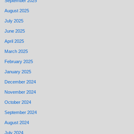
September 2025
August 2025
July 2025
June 2025
April 2025
March 2025
February 2025
January 2025
December 2024
November 2024
October 2024
September 2024
August 2024
July 2024