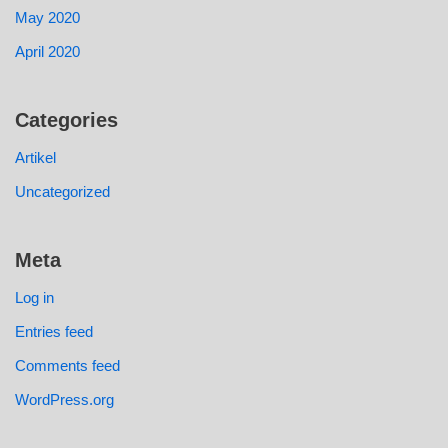
May 2020
April 2020
Categories
Artikel
Uncategorized
Meta
Log in
Entries feed
Comments feed
WordPress.org