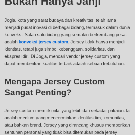
Bukan Hanya Janji
Jogja, kota yang sarat budaya dan kreativitas, telah lama
menjadi pusat inovasi di berbagai bidang, termasuk dalam dunia
konveksi. Salah satu bidang yang semakin berkembang pesat
adalah
konveksi jersey custom
. Jersey tidak hanya menjadi
identitas, tetapi juga simbol kebanggaan, solidaritas, dan
ekspresi diri. Di Jogja, mencari vendor jersey custom yang
dapat memberikan kualitas terbaik adalah sebuah kebutuhan.
Mengapa Jersey Custom
Sangat Penting?
Jersey custom memiliki nilai yang lebih dari sekadar pakaian. Ia
adalah medium yang mencerminkan identitas tim, komunitas,
atau bahkan brand. Jersey yang dirancang khusus memberikan
sentuhan personal yang tidak bisa ditemukan pada jersey