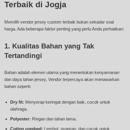
Terbaik di Jogja
Memilih vendor jersey custom terbaik bukan sekadar soal
harga. Ada beberapa faktor penting yang perlu Anda perhatikan:
1. Kualitas Bahan yang Tak
Tertandingi
Bahan adalah elemen utama yang menentukan kenyamanan
dan daya tahan jersey. Vendor terpercaya akan menawarkan
bahan seperti:
Dry fit:
Menyerap keringat dengan baik, cocok untuk
olahraga.
Polyester:
Ringan dan tahan lama.
Cotton combed:
Lembut, nyaman, dan cocok untuk