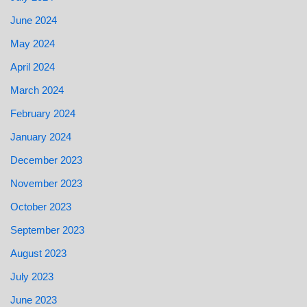
June 2024
May 2024
April 2024
March 2024
February 2024
January 2024
December 2023
November 2023
October 2023
September 2023
August 2023
July 2023
June 2023