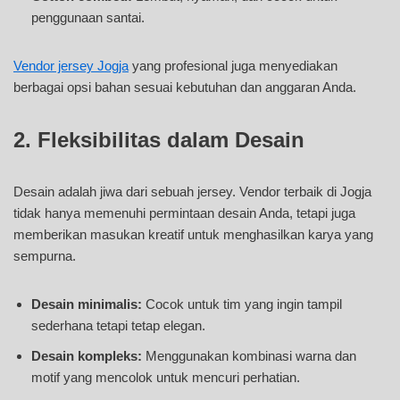
penggunaan santai.
Vendor jersey Jogja
yang profesional juga menyediakan
berbagai opsi bahan sesuai kebutuhan dan anggaran Anda.
2. Fleksibilitas dalam Desain
Desain adalah jiwa dari sebuah jersey. Vendor terbaik di Jogja
tidak hanya memenuhi permintaan desain Anda, tetapi juga
memberikan masukan kreatif untuk menghasilkan karya yang
sempurna.
Desain minimalis:
Cocok untuk tim yang ingin tampil
sederhana tetapi tetap elegan.
Desain kompleks:
Menggunakan kombinasi warna dan
motif yang mencolok untuk mencuri perhatian.