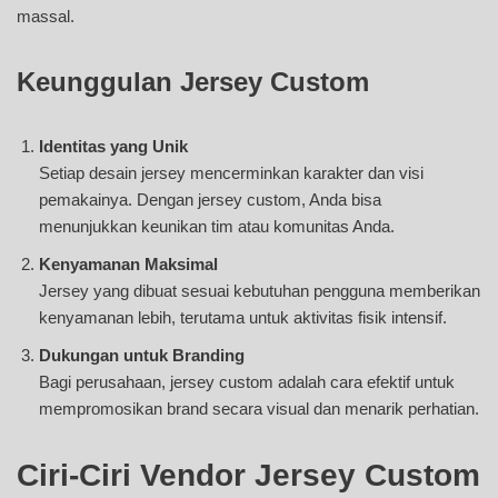
massal.
Keunggulan Jersey Custom
Identitas yang Unik
Setiap desain jersey mencerminkan karakter dan visi
pemakainya. Dengan jersey custom, Anda bisa
menunjukkan keunikan tim atau komunitas Anda.
Kenyamanan Maksimal
Jersey yang dibuat sesuai kebutuhan pengguna memberikan
kenyamanan lebih, terutama untuk aktivitas fisik intensif.
Dukungan untuk Branding
Bagi perusahaan, jersey custom adalah cara efektif untuk
mempromosikan brand secara visual dan menarik perhatian.
Ciri-Ciri Vendor Jersey Custom