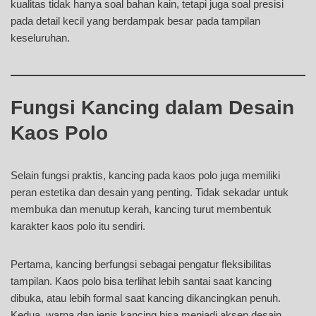
kualitas tidak hanya soal bahan kain, tetapi juga soal presisi
pada detail kecil yang berdampak besar pada tampilan
keseluruhan.
Fungsi Kancing dalam Desain
Kaos Polo
Selain fungsi praktis, kancing pada kaos polo juga memiliki
peran estetika dan desain yang penting. Tidak sekadar untuk
membuka dan menutup kerah, kancing turut membentuk
karakter kaos polo itu sendiri.
Pertama, kancing berfungsi sebagai pengatur fleksibilitas
tampilan. Kaos polo bisa terlihat lebih santai saat kancing
dibuka, atau lebih formal saat kancing dikancingkan penuh.
Kedua, warna dan jenis kancing bisa menjadi aksen desain.