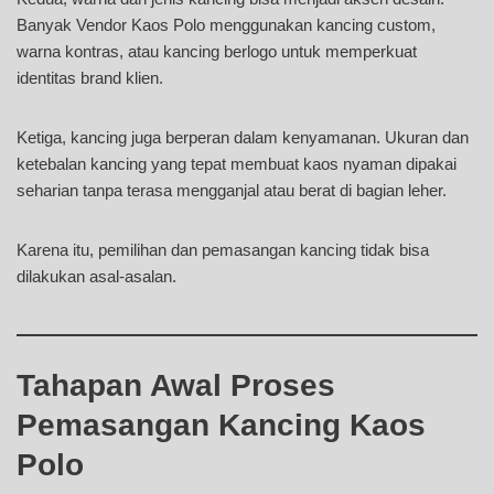
Banyak Vendor Kaos Polo menggunakan kancing custom,
warna kontras, atau kancing berlogo untuk memperkuat
identitas brand klien.
Ketiga, kancing juga berperan dalam kenyamanan. Ukuran dan
ketebalan kancing yang tepat membuat kaos nyaman dipakai
seharian tanpa terasa mengganjal atau berat di bagian leher.
Karena itu, pemilihan dan pemasangan kancing tidak bisa
dilakukan asal-asalan.
Tahapan Awal Proses
Pemasangan Kancing Kaos
Polo