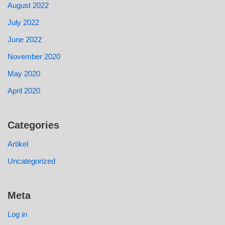
August 2022
July 2022
June 2022
November 2020
May 2020
April 2020
Categories
Artikel
Uncategorized
Meta
Log in