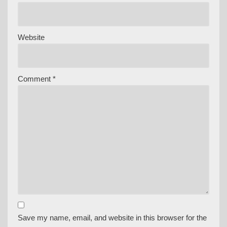
Website
Comment
*
Save my name, email, and website in this browser for the