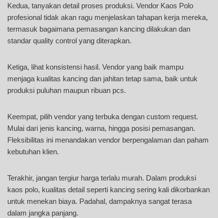
Kedua, tanyakan detail proses produksi. Vendor Kaos Polo
profesional tidak akan ragu menjelaskan tahapan kerja mereka,
termasuk bagaimana pemasangan kancing dilakukan dan
standar quality control yang diterapkan.
Ketiga, lihat konsistensi hasil. Vendor yang baik mampu
menjaga kualitas kancing dan jahitan tetap sama, baik untuk
produksi puluhan maupun ribuan pcs.
Keempat, pilih vendor yang terbuka dengan custom request.
Mulai dari jenis kancing, warna, hingga posisi pemasangan.
Fleksibilitas ini menandakan vendor berpengalaman dan paham
kebutuhan klien.
Terakhir, jangan tergiur harga terlalu murah. Dalam produksi
kaos polo, kualitas detail seperti kancing sering kali dikorbankan
untuk menekan biaya. Padahal, dampaknya sangat terasa
dalam jangka panjang.