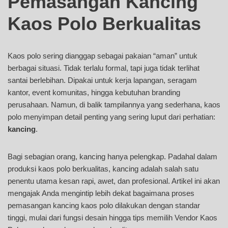
Pemasangan Kancing
Kaos Polo Berkualitas
Kaos polo sering dianggap sebagai pakaian “aman” untuk
berbagai situasi. Tidak terlalu formal, tapi juga tidak terlihat
santai berlebihan. Dipakai untuk kerja lapangan, seragam
kantor, event komunitas, hingga kebutuhan branding
perusahaan. Namun, di balik tampilannya yang sederhana, kaos
polo menyimpan detail penting yang sering luput dari perhatian:
kancing
.
Bagi sebagian orang, kancing hanya pelengkap. Padahal dalam
produksi kaos polo berkualitas, kancing adalah salah satu
penentu utama kesan rapi, awet, dan profesional. Artikel ini akan
mengajak Anda mengintip lebih dekat bagaimana proses
pemasangan kancing kaos polo dilakukan dengan standar
tinggi, mulai dari fungsi desain hingga tips memilih Vendor Kaos