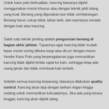
Untuk kaos polo berkualitas, kancing biasanya dijahit
menggunakan mesin khusus atau dengan teknik jahit silang
yang kuat. Benang yang digunakan pun tidak sembarangan.
Benang harus cukup tebal, tahan tarik, dan warnanya senada
dengan kain atau kancing.
Salah satu teknik penting adalah
penguncian benang di
bagian akhir jahitan
. Tujuannya agar kancing tidak mudah
lepas meski sering dibuka-tutup atau dicuci dengan mesin.
Vendor Kaos Polo yang berpengalaman juga memastikan
kancing tidak dijahit terlalu rapat ke kain, sehingga tetap ada
ruang gerak dan tidak membuat kain tertarik.
Setelah semua kancing terpasang, biasanya dilakukan
quality
control
. Kancing akan diuji dengan tarikan ringan hingga
sedang untuk memastikan kekuatannya. Jika ada yang terasa
longgar, kancing akan dijahit ulang.