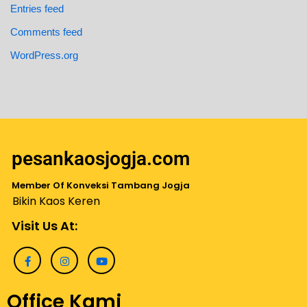
Entries feed
Comments feed
WordPress.org
pesankaosjogja.com
Member Of Konveksi Tambang Jogja
Bikin Kaos Keren
Visit Us At:
Office Kami