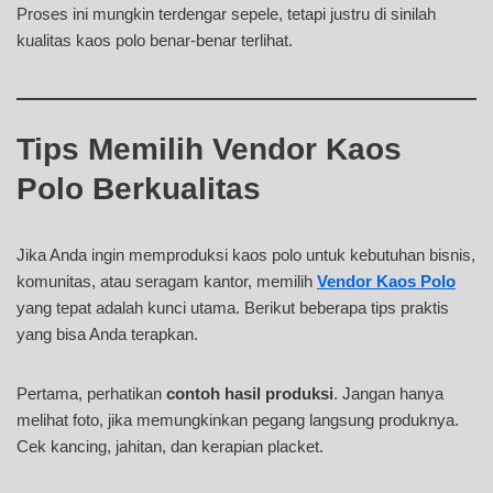
Proses ini mungkin terdengar sepele, tetapi justru di sinilah
kualitas kaos polo benar-benar terlihat.
Tips Memilih Vendor Kaos
Polo Berkualitas
Jika Anda ingin memproduksi kaos polo untuk kebutuhan bisnis,
komunitas, atau seragam kantor, memilih
Vendor Kaos Polo
yang tepat adalah kunci utama. Berikut beberapa tips praktis
yang bisa Anda terapkan.
Pertama, perhatikan
contoh hasil produksi
. Jangan hanya
melihat foto, jika memungkinkan pegang langsung produknya.
Cek kancing, jahitan, dan kerapian placket.