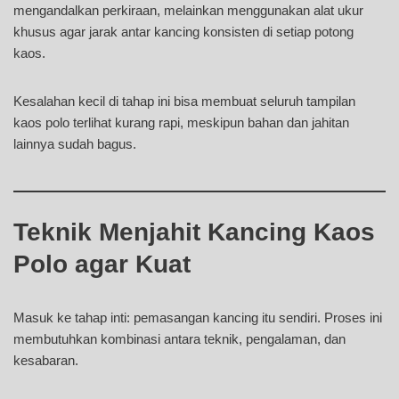
mengandalkan perkiraan, melainkan menggunakan alat ukur
khusus agar jarak antar kancing konsisten di setiap potong
kaos.
Kesalahan kecil di tahap ini bisa membuat seluruh tampilan
kaos polo terlihat kurang rapi, meskipun bahan dan jahitan
lainnya sudah bagus.
Teknik Menjahit Kancing Kaos
Polo agar Kuat
Masuk ke tahap inti: pemasangan kancing itu sendiri. Proses ini
membutuhkan kombinasi antara teknik, pengalaman, dan
kesabaran.