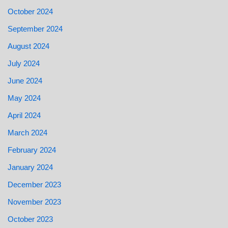
October 2024
September 2024
August 2024
July 2024
June 2024
May 2024
April 2024
March 2024
February 2024
January 2024
December 2023
November 2023
October 2023