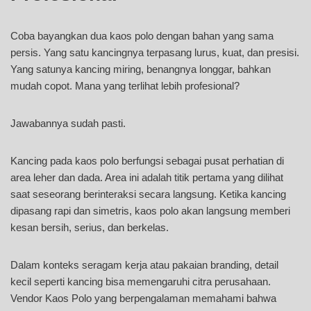
Coba bayangkan dua kaos polo dengan bahan yang sama
persis. Yang satu kancingnya terpasang lurus, kuat, dan presisi.
Yang satunya kancing miring, benangnya longgar, bahkan
mudah copot. Mana yang terlihat lebih profesional?
Jawabannya sudah pasti.
Kancing pada kaos polo berfungsi sebagai pusat perhatian di
area leher dan dada. Area ini adalah titik pertama yang dilihat
saat seseorang berinteraksi secara langsung. Ketika kancing
dipasang rapi dan simetris, kaos polo akan langsung memberi
kesan bersih, serius, dan berkelas.
Dalam konteks seragam kerja atau pakaian branding, detail
kecil seperti kancing bisa memengaruhi citra perusahaan.
Vendor Kaos Polo yang berpengalaman memahami bahwa