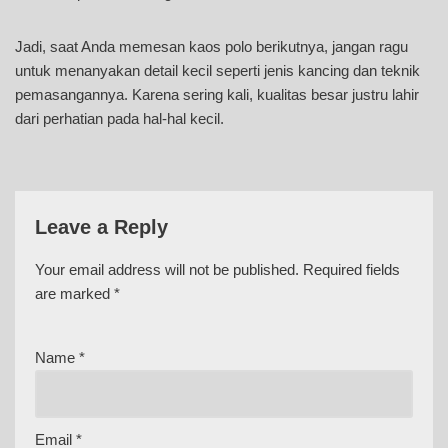
Jadi, saat Anda memesan kaos polo berikutnya, jangan ragu
untuk menanyakan detail kecil seperti jenis kancing dan teknik
pemasangannya. Karena sering kali, kualitas besar justru lahir
dari perhatian pada hal-hal kecil.
Leave a Reply
Your email address will not be published.
Required fields
are marked
*
Name
*
Email
*