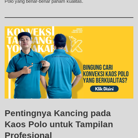
Polo yang benar-benar paham kualitas.
Pentingnya Kancing pada
Kaos Polo untuk Tampilan
Profesional