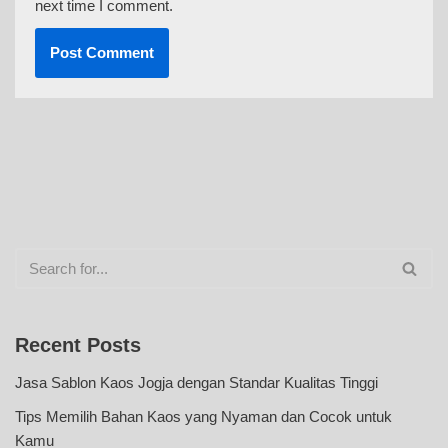
next time I comment.
Recent Posts
Jasa Sablon Kaos Jogja dengan Standar Kualitas Tinggi
Tips Memilih Bahan Kaos yang Nyaman dan Cocok untuk
Kamu