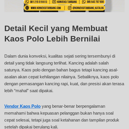
Detail Kecil yang Membuat
Kaos Polo Lebih Bernilai
Dalam dunia konveksi, kualitas sejati sering tersembunyi di
detail yang tidak langsung terlihat. Kancing adalah salah
satunya. Kaos polo dengan bahan bagus tetapi kancing asal-
asalan akan cepat kehilangan nilainya. Sebaliknya, kaos polo
dengan pemasangan kancing rapi, kuat, dan presisi akan terasa
lebih “mahal” saat dipakai.
Vendor Kaos Polo
yang benar-benar berpengalaman
memahami bahwa kepuasan pelanggan bukan hanya soal
cepat selesai, tetapi juga soal ketahanan dan tampilan produk
setelah dipakai berulang kali.