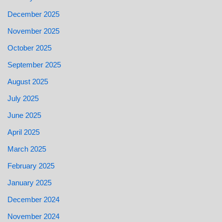
December 2025
November 2025
October 2025
September 2025
August 2025
July 2025
June 2025
April 2025
March 2025
February 2025
January 2025
December 2024
November 2024