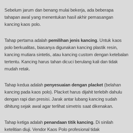
Sebelum jarum dan benang mulai bekerja, ada beberapa
tahapan awal yang menentukan hasil akhir pemasangan
kancing kaos polo.
Tahap pertama adalah
pemilihan jenis kancing
. Untuk kaos
polo berkualitas, biasanya digunakan kancing plastik resin,
kancing mutiara sintetis, atau kancing custom dengan ketebalan
tertentu. Kancing harus tahan dicuci berulang kali dan tidak
mudah retak.
Tahap kedua adalah
penyesuaian dengan placket
(belahan
kancing pada kaos polo). Placket harus dijahit terlebih dahulu
dengan rapi dan presisi. Jarak antar lubang kancing sudah
dihitung sejak awal agar terlihat simetris saat dikenakan.
Tahap ketiga adalah
penandaan titik kancing
. Di sinilah
ketelitian diuji. Vendor Kaos Polo profesional tidak