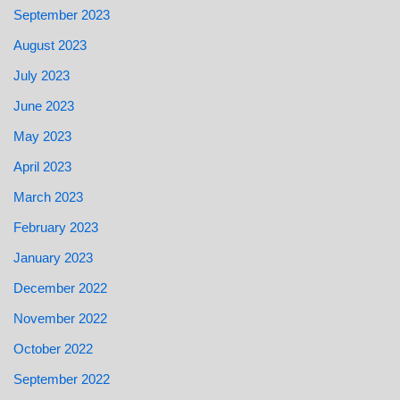
September 2023
August 2023
July 2023
June 2023
May 2023
April 2023
March 2023
February 2023
January 2023
December 2022
November 2022
October 2022
September 2022