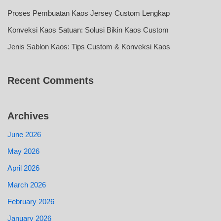
Proses Pembuatan Kaos Jersey Custom Lengkap
Konveksi Kaos Satuan: Solusi Bikin Kaos Custom
Jenis Sablon Kaos: Tips Custom & Konveksi Kaos
Recent Comments
Archives
June 2026
May 2026
April 2026
March 2026
February 2026
January 2026