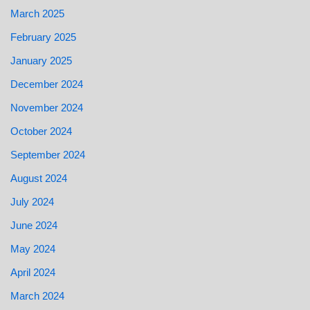
March 2025
February 2025
January 2025
December 2024
November 2024
October 2024
September 2024
August 2024
July 2024
June 2024
May 2024
April 2024
March 2024