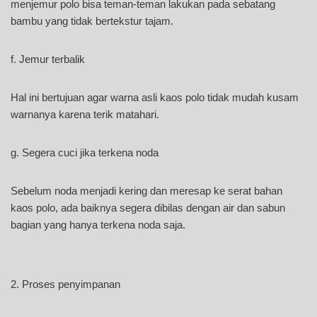
menjemur polo bisa teman-teman lakukan pada sebatang
bambu yang tidak bertekstur tajam.
f. Jemur terbalik
Hal ini bertujuan agar warna asli kaos polo tidak mudah kusam
warnanya karena terik matahari.
g. Segera cuci jika terkena noda
Sebelum noda menjadi kering dan meresap ke serat bahan
kaos polo, ada baiknya segera dibilas dengan air dan sabun
bagian yang hanya terkena noda saja.
2. Proses penyimpanan