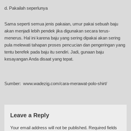
d. Pakailah seperlunya
Sama seperti semua jenis pakaian, umur pakai sebuah baju
akan menjadi lebih pendek jika digunakan secara terus-
menerus. Hal ini karena baju yang sering dipakai akan sering
pula melewati tahapan proses pencucian dan pengeringan yang
tentu berefek pada baju itu sendiri. Jadi, gunaan baju
kesayangan Anda disaat yang tepat.
Sumber: www.wadezig.com/cara-merawat-polo-shirt/
Leave a Reply
Your email address will not be published.
Required fields