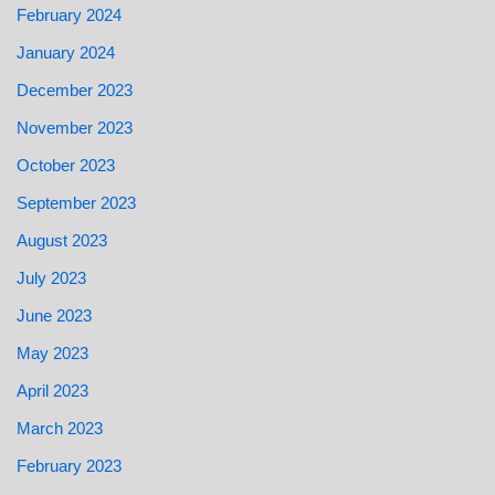
February 2024
January 2024
December 2023
November 2023
October 2023
September 2023
August 2023
July 2023
June 2023
May 2023
April 2023
March 2023
February 2023