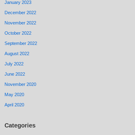
January 2023
December 2022
November 2022
October 2022
September 2022
August 2022
July 2022
June 2022
November 2020
May 2020
April 2020
Categories