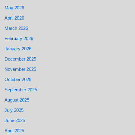
May 2026
April 2026
March 2026
February 2026
January 2026
December 2025
November 2025
October 2025
September 2025
August 2025
July 2025
June 2025
April 2025