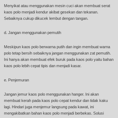
Menyikat atau menggunakan mesin cuci akan membuat serat
kaos polo menjadi kendur akibat gesekan dan tekanan.
Sebaiknya cukup dikucek lembut dengan tangan.
d. Jangan menggunakan pemutih
Meskipun kaos polo berwarna putih dan ingin membuat warna
polo tetap bersih sebaiknya jangan menggunakan zat pemutih.
Ini hanya akan membuat efek buruk pada kaos polo yaitu bahan
kaos polo lebih cepat tipis dan menjadi kasar.
e. Penjemuran
Jangan jemur kaos polo menggunakan hanger. Ini akan
membuat kerah pada kaos polo cepat kendur dan tidak kaku
lagi. Hindari juga menjemur langsung pada kawat, ini
mengakibatkan bahan kaos polo menjadi berbekas. Solusi