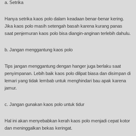
a. Setrika
Hanya setrika kaos polo dalam keadaan benar-benar kering.
Jika kaos polo masih setengah basah karena kurang panas
saat penjemuran kaos polo bisa diangin-anginan terlebih dahulu.
b. Jangan menggantung kaos polo
Tips jangan menggantung dengan hanger juga berlaku saat
penyimpanan. Lebih baik kaos polo dilipat biasa dan disimpan di
lemari yang tidak lembab untuk menghindari bau apak karena
jamur.
c. Jangan gunakan kaos polo untuk tidur
Hal ini akan menyebabkan kerah kaos polo menjadi cepat kotor
dan meninggalkan bekas keringat.