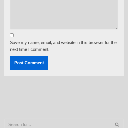
Save my name, email, and website in this browser for the
next time I comment.