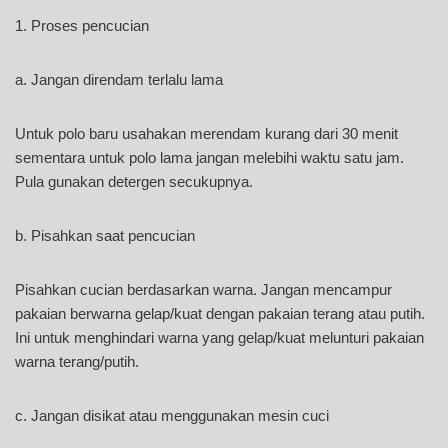
1. Proses pencucian
a. Jangan direndam terlalu lama
Untuk polo baru usahakan merendam kurang dari 30 menit
sementara untuk polo lama jangan melebihi waktu satu jam.
Pula gunakan detergen secukupnya.
b. Pisahkan saat pencucian
Pisahkan cucian berdasarkan warna. Jangan mencampur
pakaian berwarna gelap/kuat dengan pakaian terang atau putih.
Ini untuk menghindari warna yang gelap/kuat melunturi pakaian
warna terang/putih.
c. Jangan disikat atau menggunakan mesin cuci