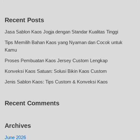
Recent Posts
Jasa Sablon Kaos Jogja dengan Standar Kualitas Tinggi
Tips Memilih Bahan Kaos yang Nyaman dan Cocok untuk
Kamu
Proses Pembuatan Kaos Jersey Custom Lengkap
Konveksi Kaos Satuan: Solusi Bikin Kaos Custom
Jenis Sablon Kaos: Tips Custom & Konveksi Kaos
Recent Comments
Archives
June 2026